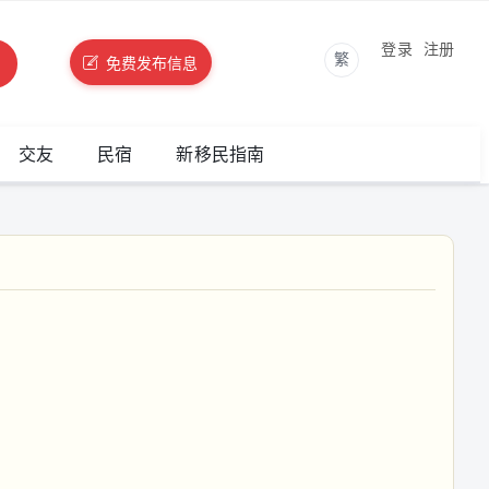
登录
注册
繁
免费发布信息
交友
民宿
新移民指南