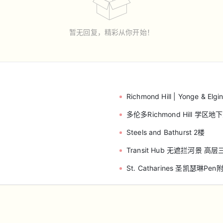
暂无回复，精彩从你开始！
Richmond Hill | Yonge & 
多伦多Richmond Hill 学
Steels and Bathurst 2楼
Transit Hub 无遮拦河景 
St. Catharines 圣凯瑟琳P