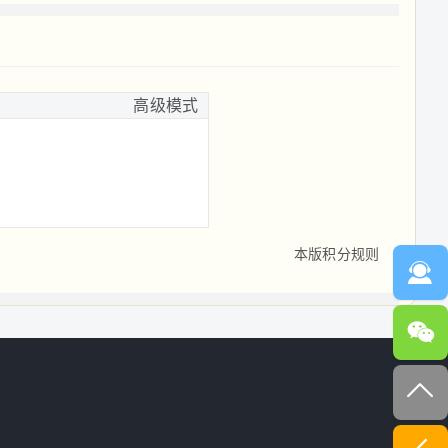
高级模式
本版积分规则