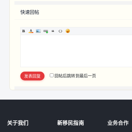
快速回帖
回帖后跳转到最后一页
发表回复
关于我们
新移民指南
业务合作