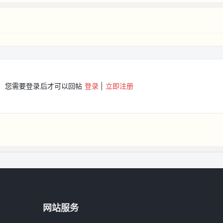
您需要登录后才可以回帖
登录
|
立即注册
网站服务