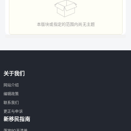
本版块或指定的范围内尚无主题
关于我们
网站介绍
编辑政策
联系我们
更正与申诉
新移民指南
落地90天清单