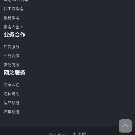
找工作指南
报税指南
指南大全 »
业务合作
广告服务
业务合作
友情链接
网站服务
商家入驻
隐私说明
房产频道
汽车频道
Archiver
|
小黑屋