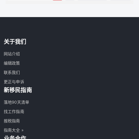
关于我们
网站介绍
编辑政策
联系我们
更正与申诉
新移民指南
落地90天清单
找工作指南
报税指南
指南大全 »
业务合作