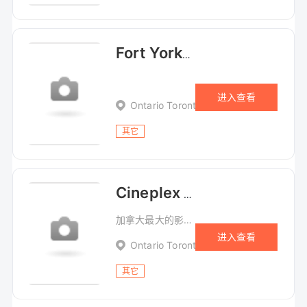
Fort York-黑夜之后
进入查看
Ontario Toronto 250 Fort York Bouleva
其它
Cineplex 影院-加拿大最大的影视集团
加拿大最大的影视集团
进入查看
Ontario Toronto 20 Carlton Street
其它