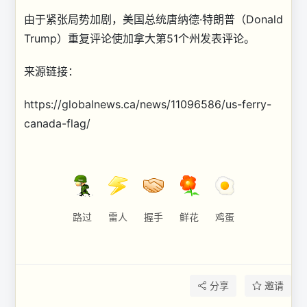
由于紧张局势加剧，美国总统唐纳德·特朗普（Donald
Trump）重复评论使加拿大第51个州发表评论。
来源链接：
https://globalnews.ca/news/11096586/us-ferry-
canada-flag/
路过
雷人
握手
鲜花
鸡蛋
分享
邀请