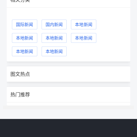
国际新闻
国内新闻
本地新闻
本地新闻
本地新闻
本地新闻
本地新闻
本地新闻
图文热点
热门推荐