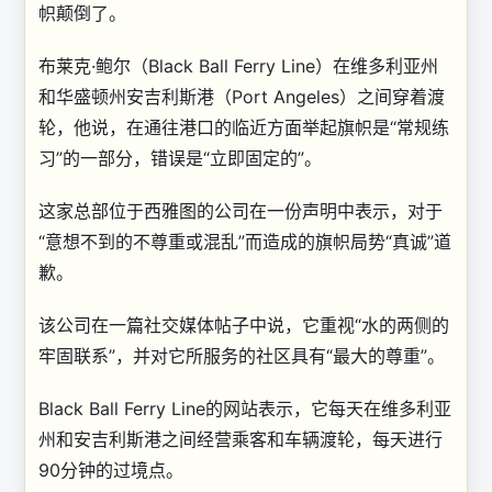
帜颠倒了。
布莱克·鲍尔（Black Ball Ferry Line）在维多利亚州
和华盛顿州安吉利斯港（Port Angeles）之间穿着渡
轮，他说，在通往港口的临近方面举起旗帜是“常规练
习”的一部分，错误是“立即固定的”。
这家总部位于西雅图的公司在一份声明中表示，对于
“意想不到的不尊重或混乱”而造成的旗帜局势“真诚”道
歉。
该公司在一篇社交媒体帖子中说，它重视“水的两侧的
牢固联系”，并对它所服务的社区具有“最大的尊重”。
Black Ball Ferry Line的网站表示，它每天在维多利亚
州和安吉利斯港之间经营乘客和车辆渡轮，每天进行
90分钟的过境点。