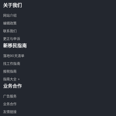
关于我们
网站介绍
编辑政策
联系我们
更正与申诉
新移民指南
落地90天清单
找工作指南
报税指南
指南大全 »
业务合作
广告服务
业务合作
友情链接