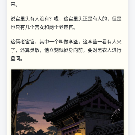
来。
说宫里头有人没有？哎，这宫里头还是有人的，但是
也只有几个宫女和两个老宦官。
这俩老宦官，其中一个叫做李鉴，这李鉴一看有人来
了，还算灵敏，他立刻就挺身向前，要对黑衣人进行
盘问。