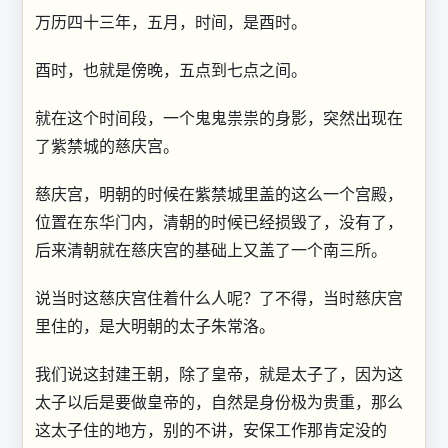
万历四十三年，五月，时间，是酉时。
酉时，也就是傍晚，五点到七点之间。
就在这个时间段，一个鬼鬼祟祟的身影，突然出现在
了紫禁城的慈庆宫。
慈庆宫，明朝的时候在紫禁城里盖的这么一个宫殿，
位置在东华门内，清朝的时候已经损毁了，没有了，
后来清朝就在慈庆宫的基础上又盖了一个南三所。
说当时这慈庆宫住着什么人呢？了不得，当时慈庆宫
里住的，是大明朝的太子朱常洛。
我们说这封建王朝，除了皇帝，就是太子了，因为这
太子以后是要做皇帝的，自然是身份极为贵重，那么
这太子住的地方，别的不讲，安保工作那肯定没的