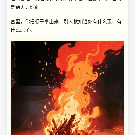
是柴火，你到了
宫里，你把棍子拿出来，别人就知道你有什么冤，有
什么屈了。