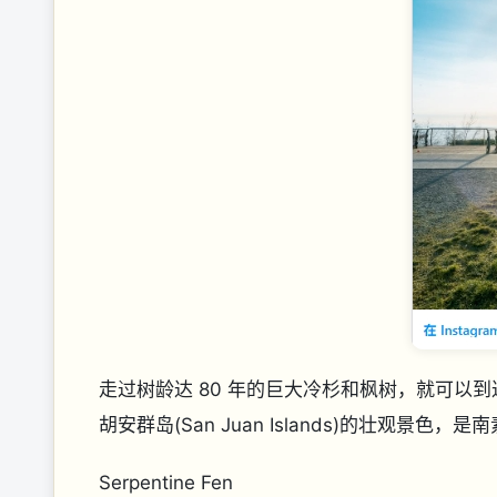
走过树龄达 80 年的巨大冷杉和枫树，就可以到
胡安群岛(San Juan Islands)的壮观景色
Serpentine Fen