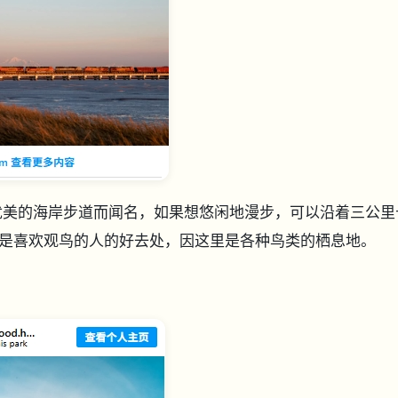
的风景优美的海岸步道而闻名，如果想悠闲地漫步，可以沿着三公里
是喜欢观鸟的人的好去处，因这里是各种鸟类的栖息地。