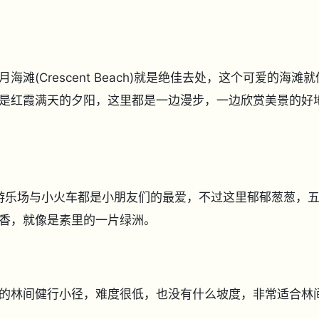
(Crescent Beach)就是绝佳去处，这个可爱的海滩就
是红霞满天的夕阳，这里都是一边漫步，一边欣赏美景的好
公园，游乐场与小火车都是小朋友们的最爱，不过这里郁郁葱葱，
香，就像是素里的一片绿洲。
非常多的林间健行小径，难度很低，也没有什么坡度，非常适合林