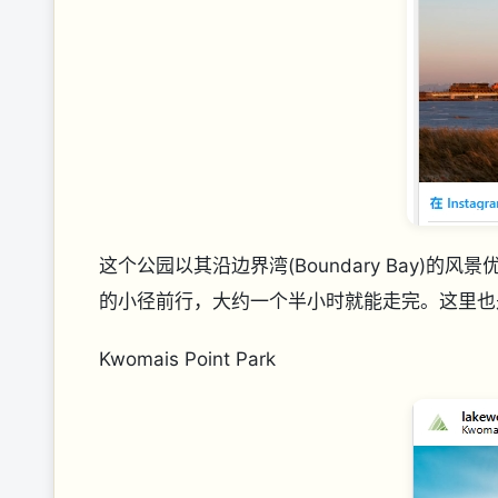
这个公园以其沿边界湾(Boundary Bay)
的小径前行，大约一个半小时就能走完。这里也
Kwomais Point Park