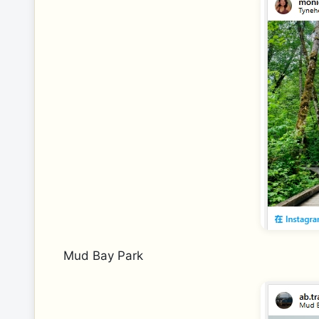
Mud Bay Park