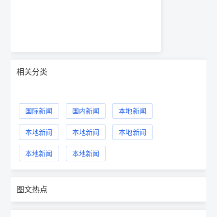
相关分类
国际新闻
国内新闻
本地新闻
本地新闻
本地新闻
本地新闻
本地新闻
本地新闻
图文热点