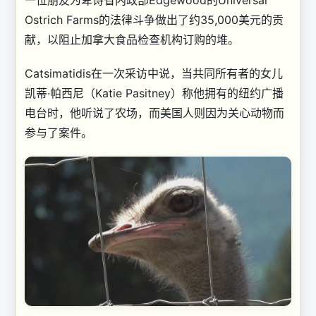
Ostrich Farms的法律斗争做出了约35,000美元的贡
献，以阻止加拿大食品检查机构订购的堆。
Catsimatidis在一次采访中说，当共同所有者的女儿
凯蒂·帕西尼（Katie Pasitney）称他拥有的纽约广播
电台时，他听说了农场，而美国人则因为关心动物而
参与了案件。