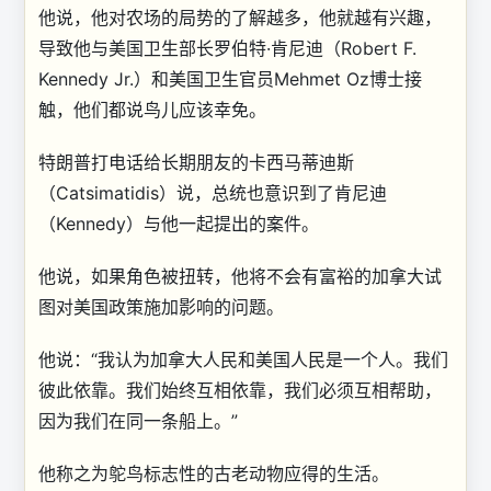
他说，他对农场的局势的了解越多，他就越有兴趣，
导致他与美国卫生部长罗伯特·肯尼迪（Robert F.
Kennedy Jr.）和美国卫生官员Mehmet Oz博士接
触，他们都说鸟儿应该幸免。
特朗普打电话给长期朋友的卡西马蒂迪斯
（Catsimatidis）说，总统也意识到了肯尼迪
（Kennedy）与他一起提出的案件。
他说，如果角色被扭转，他将不会有富裕的加拿大试
图对美国政策施加影响的问题。
他说：“我认为加拿大人民和美国人民是一个人。我们
彼此依靠。我们始终互相依靠，我们必须互相帮助，
因为我们在同一条船上。”
他称之为鸵鸟标志性的古老动物应得的生活。