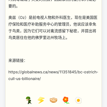
要的。
奥兹（Oz）是前电视人物和外科医生，现在是美国医
疗保险和医疗补助服务中心的管理员，他说应该幸免
于鸟类，因为它们可以对禽流感留下秘密，并提出将
鸟类居住在他的佛罗里达州牧场上。
来源链接：
https://globalnews.ca/news/11351845/bc-ostrich-
cull-us-billionaire/