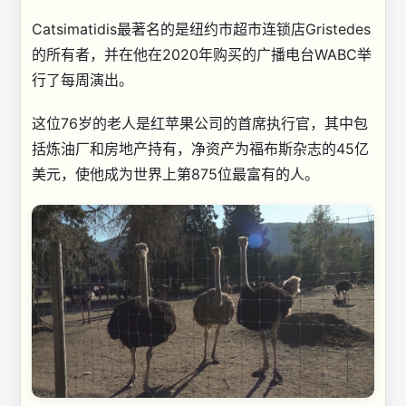
Catsimatidis最著名的是纽约市超市连锁店Gristedes
的所有者，并在他在2020年购买的广播电台WABC举
行了每周演出。
这位76岁的老人是红苹果公司的首席执行官，其中包
括炼油厂和房地产持有，净资产为福布斯杂志的45亿
美元，使他成为世界上第875位最富有的人。