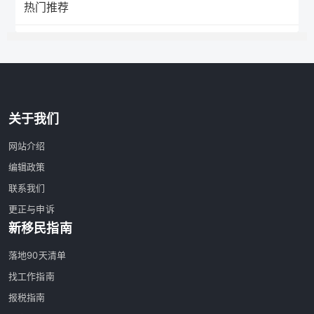
热门推荐
关于我们
网站介绍
编辑政策
联系我们
更正与申诉
新移民指南
落地90天清单
找工作指南
报税指南