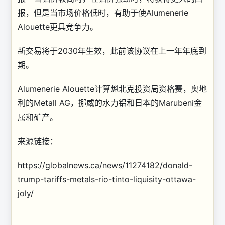
报，但是当市场价格低时，有助于使Alumenerie
Alouette更具竞争力。
新交易将于2030年生效，此前该协议在上一年年底到
期。
Alumenerie Alouette计算魁北克投资局资格赛，奥地
利的Metall AG，挪威的水力铝和日本的Marubeni金
属和矿产。
来源链接：
https://globalnews.ca/news/11274182/donald-
trump-tariffs-metals-rio-tinto-liquisity-ottawa-
joly/