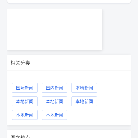
相关分类
国际新闻
国内新闻
本地新闻
本地新闻
本地新闻
本地新闻
本地新闻
本地新闻
图文热点