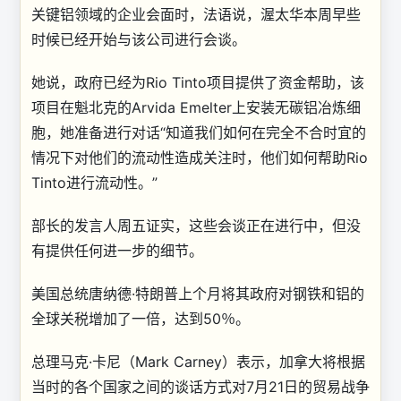
关键铝领域的企业会面时，法语说，渥太华本周早些
时候已经开始与该公司进行会谈。
她说，政府已经为Rio Tinto项目提供了资金帮助，该
项目在魁北克的Arvida Emelter上安装无碳铝冶炼细
胞，她准备进行对话“知道我们如何在完全不合时宜的
情况下对他们的流动性造成关注时，他们如何帮助Rio
Tinto进行流动性。”
部长的发言人周五证实，这些会谈正在进行中，但没
有提供任何进一步的细节。
美国总统唐纳德·特朗普上个月将其政府对钢铁和铝的
全球关税增加了一倍，达到50％。
总理马克·卡尼（Mark Carney）表示，加拿大将根据
当时的各个国家之间的谈话方式对7月21日的贸易战争