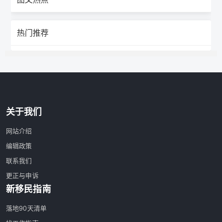
热门推荐
关于我们
网站介绍
编辑政策
联系我们
更正与申诉
新移民指南
落地90天清单