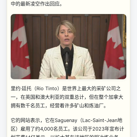
中的最新凌空作出回应。
里约·廷托（Rio Tinto）是世界上最大的采矿公司之
一，在英国和澳大利亚的双重总计，但在整个加拿大
拥有数千名员工，经营着许多矿山和炼油厂。
它的网站表示，它在Saguenay（Lac-Saint-Jean地
区）雇用了约4,000名员工。该公司于2023年宣布计