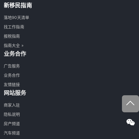
新移民指南
落地90天清单
找工作指南
报税指南
指南大全 »
业务合作
广告服务
业务合作
友情链接
网站服务
商家入驻
隐私说明
房产频道
汽车频道