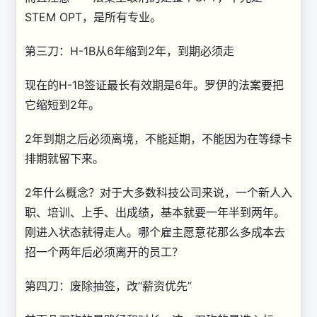
STEM OPT，是所有专业。
第三刀：H-1B从6年缩到2年，到期必须走
现在的H-1B签证最长有效期是6年。罗伊的法案要把
它缩短到2年。
2年到期之后必须离境，不能延期，不能因为在等绿卡
排期就留下来。
2年什么概念？对于大多数科技公司来说，一个新人入
职、培训、上手、出成绩，基本就要一年半到两年。
刚进入状态就得走人。哪个雇主愿意花那么多成本去
招一个两年后必须离开的员工？
第四刀：废除抽签，改“薪资优先”