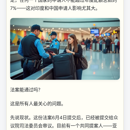
定，任何一个国家的申请人不能超过年度配额总数的
7%——这对印度和中国申请人影响尤其大。
法案能通过吗？
这是所有人最关心的问题。
先说现状。这份法案6月4日提交后，已经被提交给众
议院司法委员会审议。目前有一个共同提案人——亚