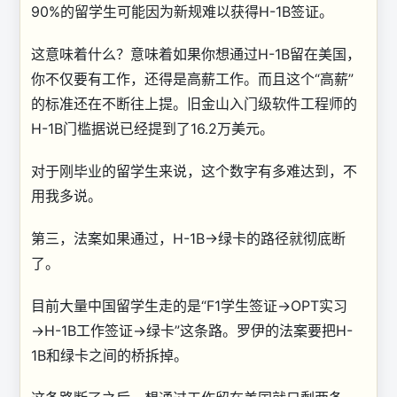
90%的留学生可能因为新规难以获得H-1B签证。
这意味着什么？意味着如果你想通过H-1B留在美国，
你不仅要有工作，还得是高薪工作。而且这个“高薪”
的标准还在不断往上提。旧金山入门级软件工程师的
H-1B门槛据说已经提到了16.2万美元。
对于刚毕业的留学生来说，这个数字有多难达到，不
用我多说。
第三，法案如果通过，H-1B→绿卡的路径就彻底断
了。
目前大量中国留学生走的是“F1学生签证→OPT实习
→H-1B工作签证→绿卡”这条路。罗伊的法案要把H-
1B和绿卡之间的桥拆掉。