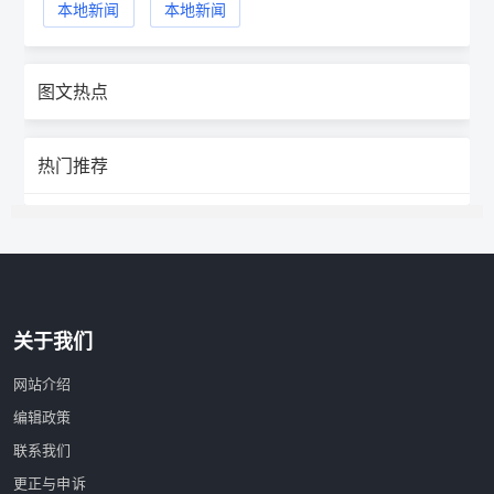
本地新闻
本地新闻
图文热点
热门推荐
关于我们
网站介绍
编辑政策
联系我们
更正与申诉