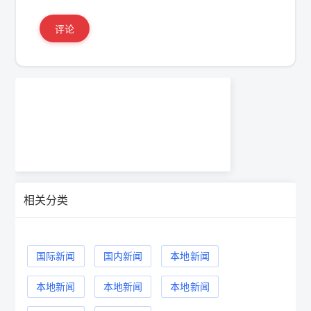
评论
相关分类
国际新闻
国内新闻
本地新闻
本地新闻
本地新闻
本地新闻