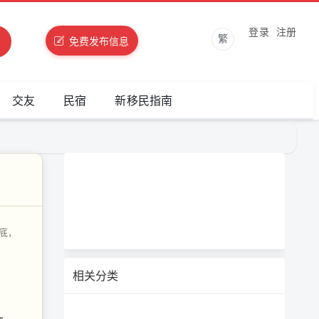
登录
注册
繁
免费发布信息
交友
民宿
新移民指南
年底，
相关分类