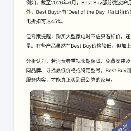
例如，截至2026年6月，Best Buy部分微波
外，Best Buy还有“Deal of the D
电折扣可达45%。
但专家提醒，购买大型家电时不应只看标价，还
量。有些产品虽然在Best Buy价格较低，但加
分析认为，若消费者重视长期保障、免费安装及退
同品牌、寻找最低价格或特定型号，Best B
服务内容，才能真正买到最划算的家电。