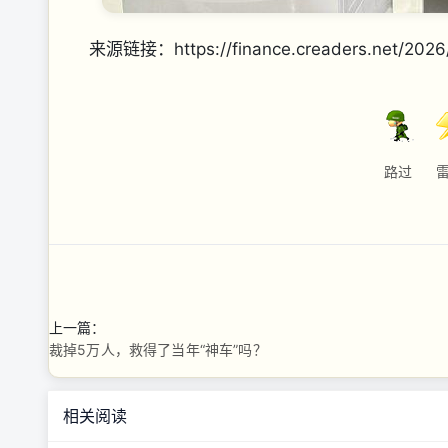
来源链接：https://finance.creaders.net/2026
路过
上一篇：
裁掉5万人，救得了当年“神车”吗？
相关阅读