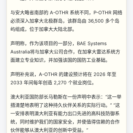
与安大略省南部的 A-OTHR 系统不同，P-OTHR 网络
必须深入加拿大北极群岛，该群岛由 36,500 多个岛
屿组成，位于加拿大大陆北部。
声明称，作为该项目的一部分，BAE Systems
Australia将与加拿大公司合作，在加拿大雷达系统方
面建立专业知识，并加强该国的国防工业基础。
声明补充说，A-OTHR 的建设预计将在 2026 年至
2033 年间每年创造 2,270 个就业岗位。
澳大利亚国防部长马勒斯在一份声明中表示：“这一举
措清楚地表明了这种持久伙伴关系的实际行动。” “这
一安排表明澳大利亚有能力出口先进的高科技防御系
统，同时维护我们的国家安全，并使值得信赖的合作
伙伴能够从澳大利亚的创新中受益。”