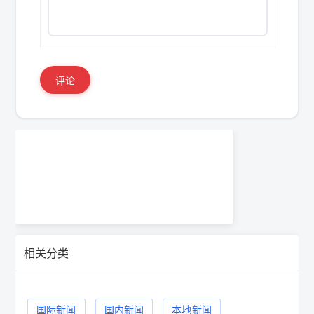
评论
相关分类
国际新闻
国内新闻
本地新闻