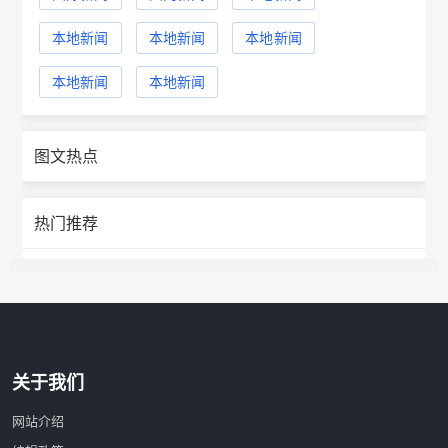
本地新闻
本地新闻
本地新闻
本地新闻
本地新闻
图文热点
热门推荐
关于我们
网站介绍