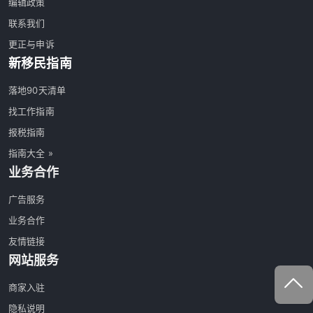
编辑政策
联系我们
更正与申诉
新移民指南
落地90天清单
找工作指南
报税指南
指南大全 »
业务合作
广告服务
业务合作
友情链接
网站服务
商家入驻
隐私说明