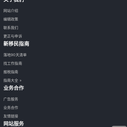
网站介绍
编辑政策
联系我们
更正与申诉
新移民指南
落地90天清单
找工作指南
报税指南
指南大全 »
业务合作
广告服务
业务合作
友情链接
网站服务