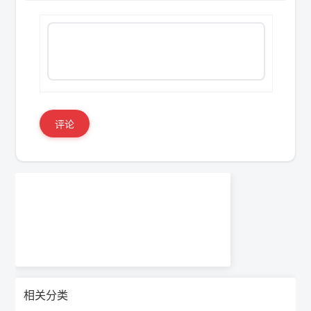
评论
相关分类