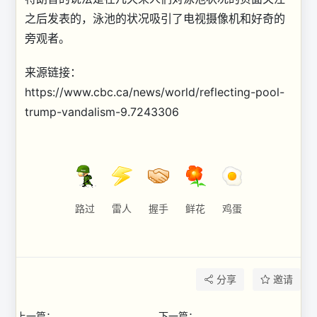
之后发表的，泳池的状况吸引了电视摄像机和好奇的
旁观者。
来源链接：
https://www.cbc.ca/news/world/reflecting-pool-
trump-vandalism-9.7243306
路过
雷人
握手
鲜花
鸡蛋
分享
邀请
上一篇：
下一篇：