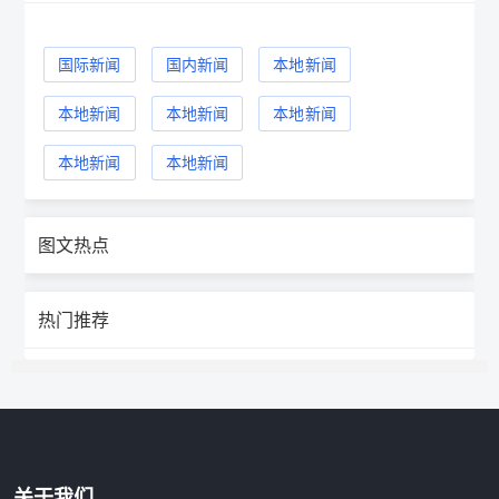
国际新闻
国内新闻
本地新闻
本地新闻
本地新闻
本地新闻
本地新闻
本地新闻
图文热点
热门推荐
关于我们