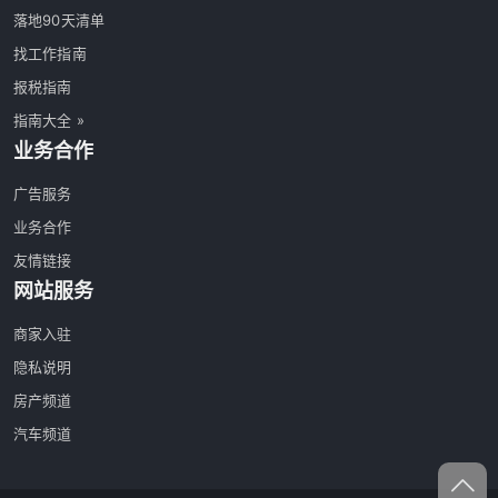
落地90天清单
找工作指南
报税指南
指南大全 »
业务合作
广告服务
业务合作
友情链接
网站服务
商家入驻
隐私说明
房产频道
汽车频道