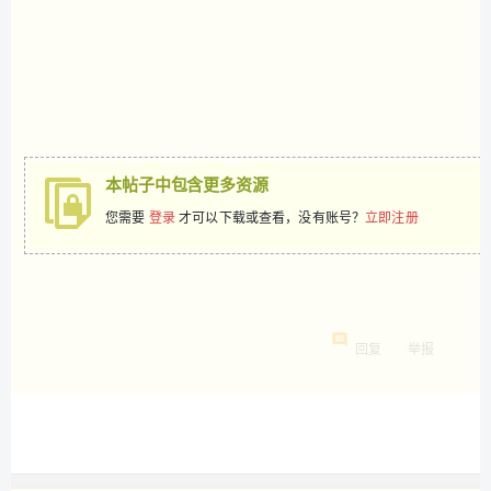
本帖子中包含更多资源
您需要
登录
才可以下载或查看，没有账号？
立即注册
回复
举报