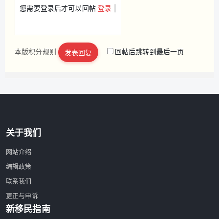
您需要登录后才可以回帖
登录
|
本版积分规则
回帖后跳转到最后一页
发表回复
立即注册
关于我们
网站介绍
编辑政策
联系我们
更正与申诉
新移民指南