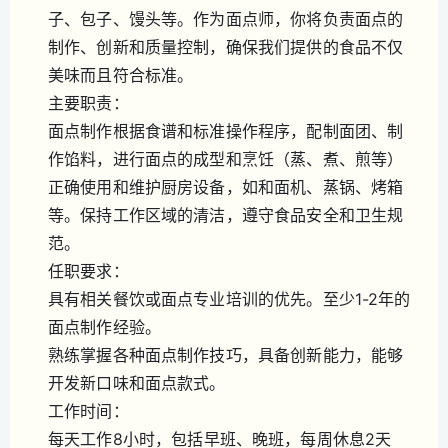
子、包子、馒头等。作为面点师，你将负责面点的
制作、创新和质量控制，确保我们提供的食品不仅
美味而且符合标准。
主要职责：
面点制作根据食谱和标准操作程序，配制面团、制
作馅料，进行面点的成型和烹饪（蒸、煮、煎等）
正确使用和维护厨房设备，如和面机、蒸锅、烤箱
等。保持工作区域的清洁，遵守食品安全和卫生规
范。
任职要求：
具有相关餐饮或面点专业培训的优先。至少1-2年的
面点制作经验。
熟练掌握各种面点制作技巧，具备创新能力，能够
开发新口味和面点款式。
工作时间：
每天工作8小时，包括早班、晚班，每周休息2天