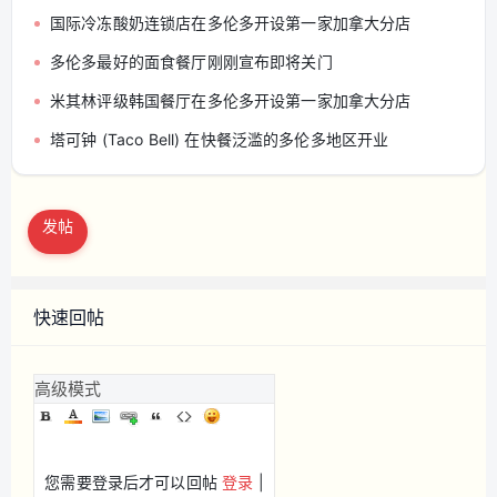
国际冷冻酸奶连锁店在多伦多开设第一家加拿大分店
多伦多最好的面食餐厅刚刚宣布即将关门
米其林评级韩国餐厅在多伦多开设第一家加拿大分店
塔可钟 (Taco Bell) 在快餐泛滥的多伦多地区开业
发帖
快速回帖
高级模式
您需要登录后才可以回帖
登录
|