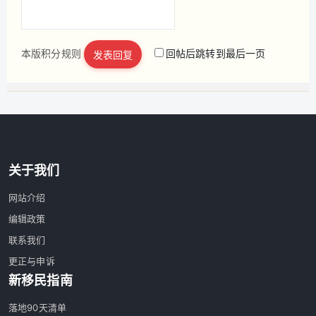
本版积分规则
回帖后跳转到最后一页
发表回复
立即注册
关于我们
网站介绍
编辑政策
联系我们
更正与申诉
新移民指南
落地90天清单