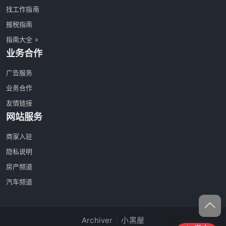
找工作指南
报税指南
指南大全 »
业务合作
广告服务
业务合作
友情链接
网站服务
商家入驻
隐私说明
房产频道
汽车频道
Archiver
|
小黑屋