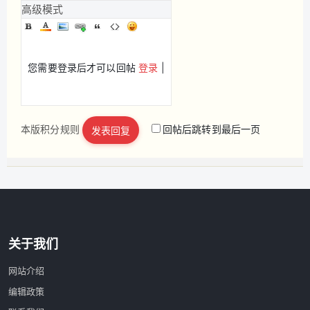
高级模式
您需要登录后才可以回帖
登录
|
本版积分规则
回帖后跳转到最后一页
发表回复
立即注册
关于我们
网站介绍
编辑政策