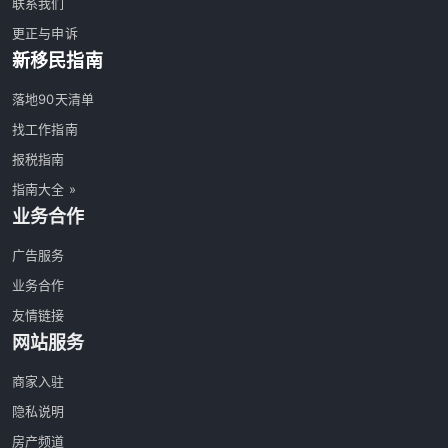
联系我们
更正与申诉
新移民指南
落地90天清单
找工作指南
报税指南
指南大全 »
业务合作
广告服务
业务合作
友情链接
网站服务
商家入驻
隐私说明
房产频道