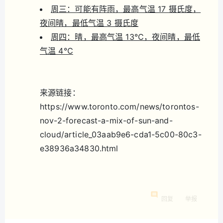
周三：可能有阵雨，最高气温 17 摄氏度，
夜间晴，最低气温 3 摄氏度
周四：晴，最高气温 13℃，夜间晴，最低
气温 4℃
来源链接：
https://www.toronto.com/news/torontos-
nov-2-forecast-a-mix-of-sun-and-
cloud/article_03aab9e6-cda1-5c00-80c3-
e38936a34830.html
回复
举报