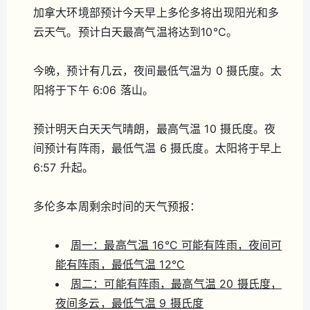
加拿大环境部预计今天早上多伦多将出现阳光和多
云天气。预计白天最高气温将达到10℃。
今晚，预计有几云，夜间最低气温为 0 摄氏度。太
阳将于下午 6:06 落山。
预计明天白天天气晴朗，最高气温 10 摄氏度。夜
间预计有阵雨，最低气温 6 摄氏度。太阳将于早上
6:57 升起。
多伦多本周剩余时间的天气预报：
周一：最高气温 16°C 可能有阵雨，夜间可
能有阵雨，最低气温 12°C
周二：可能有阵雨，最高气温 20 摄氏度，
夜间多云，最低气温 9 摄氏度