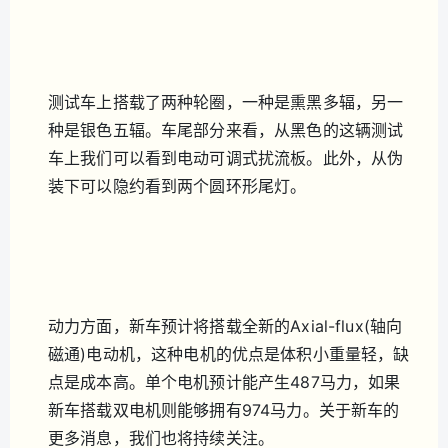
测试车上搭载了两种轮圈，一种是熏黑多辐，另一
种是银色五辐。车尾部分来看，从黑色的这辆测试
车上我们可以看到电动可调式扰流板。此外，从伪
装下可以隐约看到两个圆环形尾灯。
动力方面，新车预计将搭载全新的Axial-flux(轴向
磁通)电动机，这种电机的优点是体积小重量轻，缺
点是成本高。单个电机预计能产生487马力，如果
新车搭载双电机则能够拥有974马力。关于新车的
更多消息，我们也将持续关注。