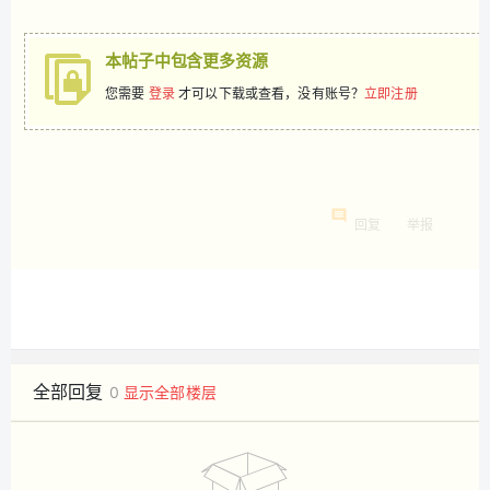
本帖子中包含更多资源
您需要
登录
才可以下载或查看，没有账号？
立即注册
回复
举报
全部回复
0
显示全部楼层