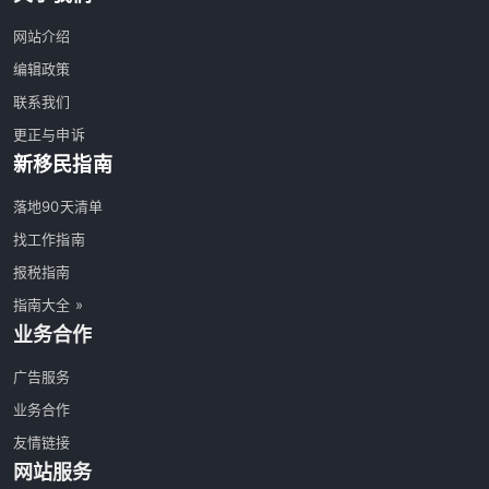
网站介绍
编辑政策
联系我们
更正与申诉
新移民指南
落地90天清单
找工作指南
报税指南
指南大全 »
业务合作
广告服务
业务合作
友情链接
网站服务