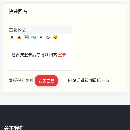
快速回帖
高级模式
您需要登录后才可以回帖
登录
|
本版积分规则
回帖后跳转到最后一页
发表回复
立即注册
关于我们