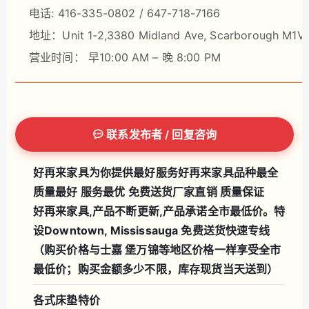
电话: 416-335-0802 / 647-718-7166
地址：Unit 1-2,3380 Midland Ave, Scarborough M1V
营业时间： 早10:00 AM – 晚 8:00 PM
联系发布者 / 回复咨询
好再来家具为你提供最好服务
好再来家具品种最全
质量最好 服务最优 免费送货
厂家直销 质量保证
好再来家具,产品不断更新,产品承诺全市最低价。特
设Downtown, Mississauga 免费送货快速专线
（购买价格与士嘉 堡万锦等地区价格一样享受全市
最低价；购买金额多少不限，库存现货当天送到）
各式床垫特价