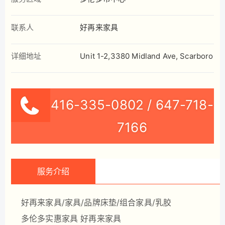
联系人
好再来家具
详细地址
Unit 1-2,3380 Midland Ave, Scarborou
416-335-0802 / 647-718-
7166
服务介绍
好再来家具/家具/品牌床垫/组合家具/乳胶
多伦多实惠家具 好再来家具