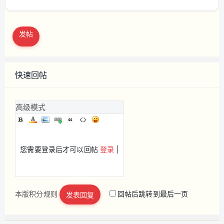
发帖
快速回帖
高级模式
您需要登录后才可以回帖
登录
|
本版积分规则
回帖后跳转到最后一页
发表回复
立即注册