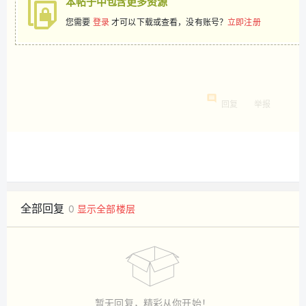
本帖子中包含更多资源
您需要
登录
才可以下载或查看，没有账号？
立即注册
回复
举报
全部回复
0
显示全部楼层
暂无回复，精彩从你开始！