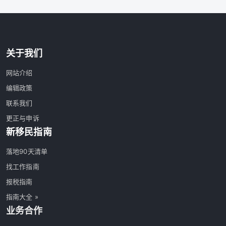
关于我们
网站介绍
编辑政策
联系我们
更正与申诉
新移民指南
落地90天清单
找工作指南
报税指南
指南大全 »
业务合作