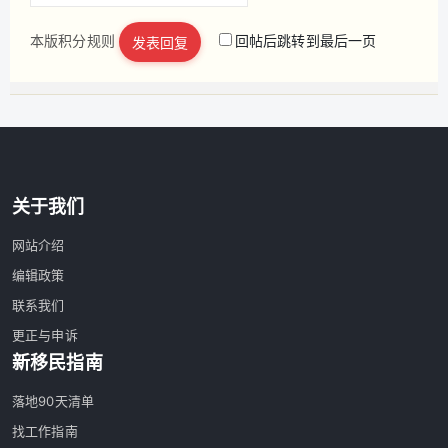
本版积分规则
回帖后跳转到最后一页
发表回复
立即注册
关于我们
网站介绍
编辑政策
联系我们
更正与申诉
新移民指南
落地90天清单
找工作指南