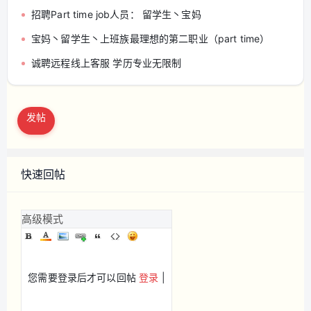
招聘Part time job人员： 留学生丶宝妈
宝妈丶留学生丶上班族最理想的第二职业（part time）
诚聘远程线上客服 学历专业无限制
发帖
快速回帖
高级模式
您需要登录后才可以回帖
登录
|