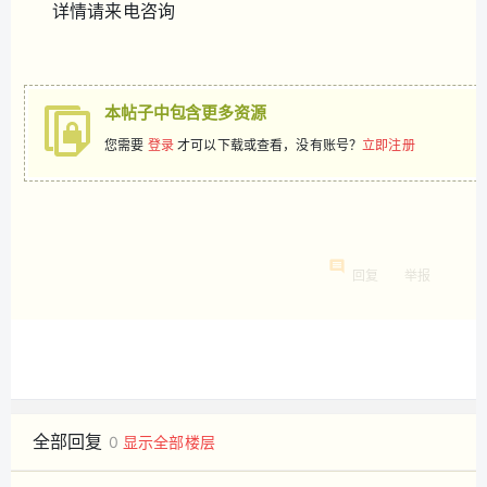
详情请来电咨询
本帖子中包含更多资源
您需要
登录
才可以下载或查看，没有账号？
立即注册
回复
举报
全部回复
0
显示全部楼层