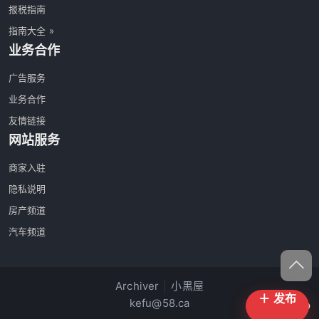
报税指南
指南大全 »
业务合作
广告服务
业务合作
友情链接
网站服务
商家入驻
隐私说明
房产频道
汽车频道
Archiver
|
小黑屋
＋ 发布
kefu@58.ca