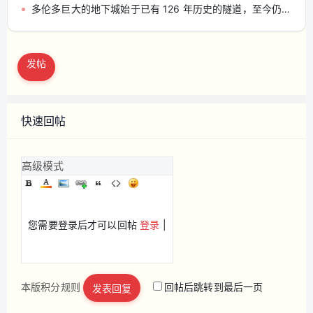
多伦多巨大的地下城始于已有 126 年历史的隧道，至今仍可使用
发帖
快速回帖
高级模式
您需要登录后才可以回帖
登录
|
本版积分规则
回帖后跳转到最后一页
发表回复
立即注册