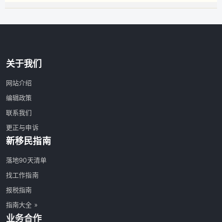
关于我们
网站介绍
编辑政策
联系我们
更正与申诉
新移民指南
落地90天清单
找工作指南
报税指南
指南大全 »
业务合作