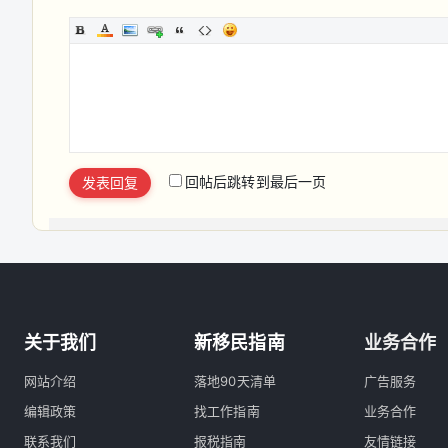
回帖后跳转到最后一页
发表回复
关于我们
新移民指南
业务合作
网站介绍
落地90天清单
广告服务
编辑政策
找工作指南
业务合作
联系我们
报税指南
友情链接