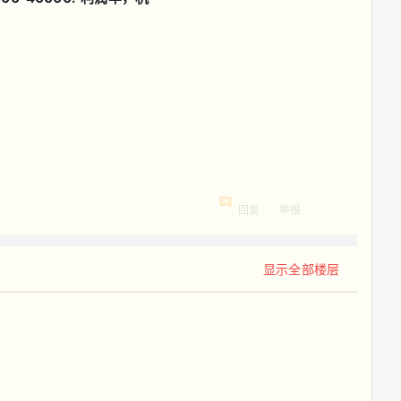
回复
举报
显示全部楼层