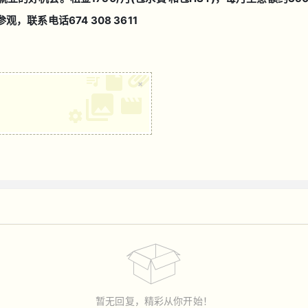
联系电话674 308 3611
×
暂无回复，精彩从你开始！