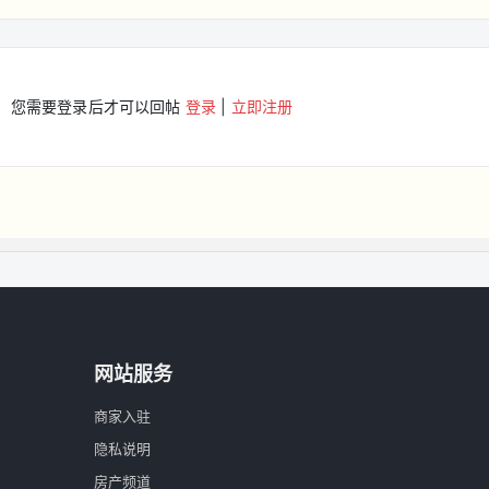
您需要登录后才可以回帖
登录
|
立即注册
网站服务
商家入驻
隐私说明
房产频道