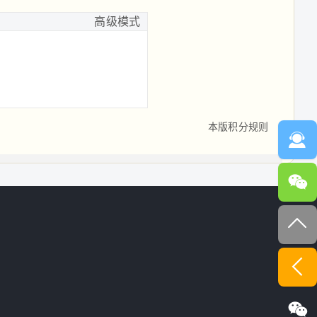
高级模式
本版积分规则