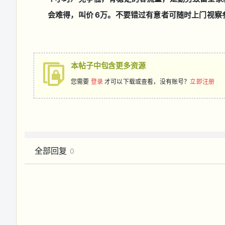
会难得，叫价 6万。不要错过有意者可随时上门视察参观，
本帖子中包含更多资源
您需要
登录
才可以下载或查看，没有账号？
立即注册
全部回复
0