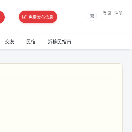
登录
注册
繁
免费发布信息
交友
民宿
新移民指南