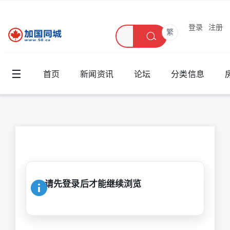
登录
注册
繁
☰
首页
新闻资讯
论坛
分类信息
请先登录后才能继续浏览