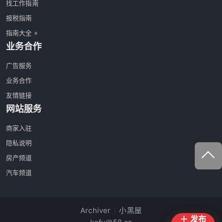
找工作指南
报税指南
指南大全 »
业务合作
广告服务
业务合作
友情链接
网站服务
商家入驻
隐私说明
房产频道
汽车频道
Archiver
|
小黑屋
＋ 发布