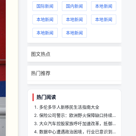
国际新闻
国内新闻
本地新闻
本地新闻
本地新闻
本地新闻
本地新闻
本地新闻
图文热点
热门推荐
热门阅读
多伦多华人新移民生活指南大全
保险公司警示：欧洲野火保障缺口持续扩大
大众汽车控股家族呼吁加速改革，抵御中国车企竞争
数据中心遭遇政治困境，行业已意识到叙事失守