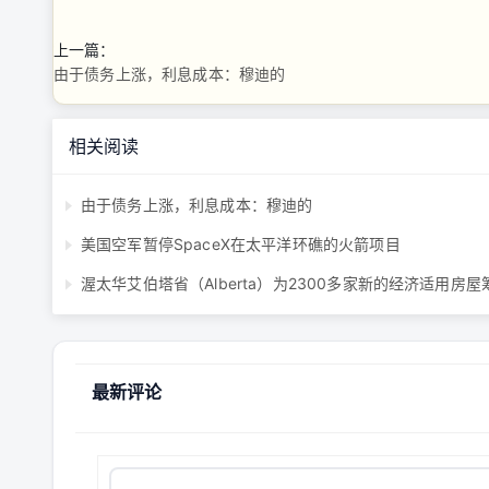
上一篇：
由于债务上涨，利息成本：穆迪的
相关阅读
由于债务上涨，利息成本：穆迪的
美国空军暂停SpaceX在太平洋环礁的火箭项目
最新评论