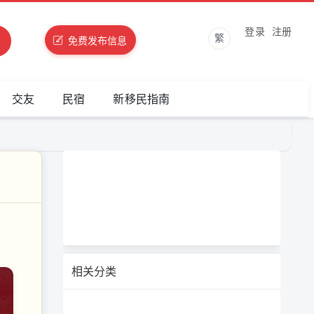
登录
注册
繁
免费发布信息
交友
民宿
新移民指南
相关分类