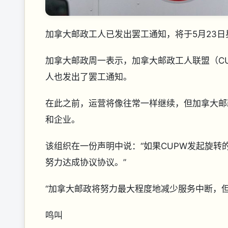
加拿大邮政工人已发出罢工通知，将于5月23日
加拿大邮政周一表示，加拿大邮政工人联盟（CU
人也发出了罢工通知。
在此之前，运营将像往常一样继续，但加拿大邮
和企业。
该组织在一份声明中说：“如果CUPW发起旋
努力达成协议协议。”
“加拿大邮政将努力最大程度地减少服务中断，
鸣叫