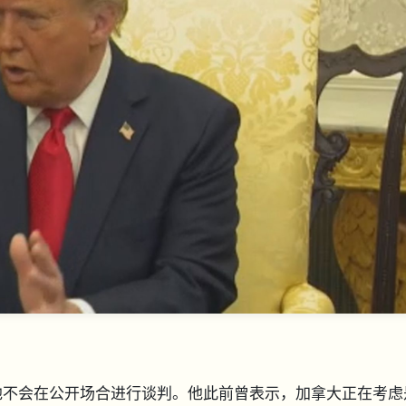
他不会在公开场合进行谈判。他此前曾表示，加拿大正在考虑