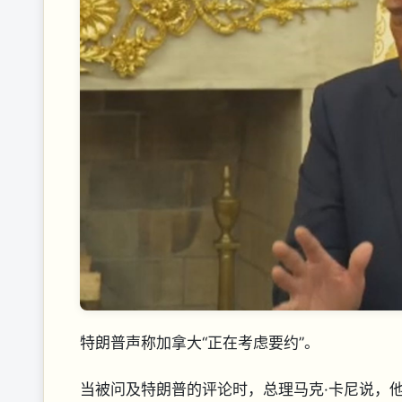
特朗普声称加拿大“正在考虑要约”。
当被问及特朗普的评论时，总理马克·卡尼说，