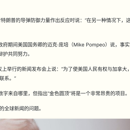
在对特朗普的导弹防御力量作出反应时说：“在另一种情况下，
普政府期间美国国务卿的迈克·庞培（Mike Pompeo）说，事
辩护共同努力。
会议上举行的新闻发布会上说：“为了使美国人民有权与加拿大
联系。”
数字来自哪里，但指出“金色圆顶”将是一个非常昂贵的项目。
的全球新闻的问题。