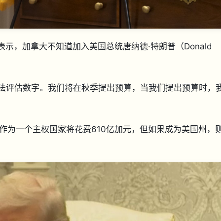
）周三表示，加拿大不知道加入美国总统唐纳德·特朗普（Donald
。
“我无法评估数字。我们将在秋季提出预算，当我们提出预算时，
作为一个主权国家将花费610亿加元，但如果成为美国州，