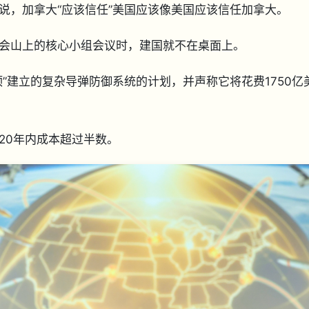
说，加拿大“应该信任”美国应该像美国应该信任加拿大。
会山上的核心小组会议时，建国就不在桌面上。
”建立的复杂导弹防御系统的计划，并声称它将花费1750亿
20年内成本超过半数。