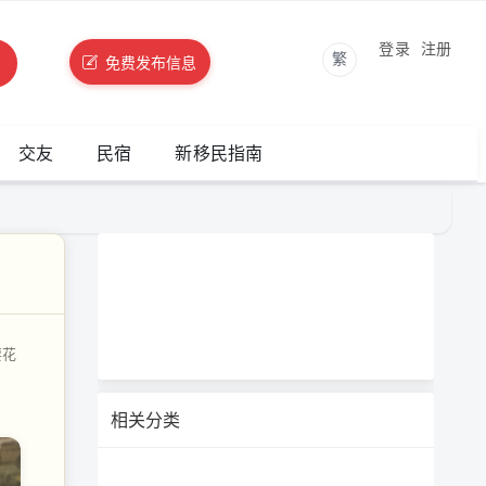
登录
注册
繁
免费发布信息
交友
民宿
新移民指南
要花
相关分类