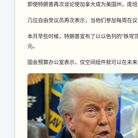
即使特朗普再次谈论使加拿大成为美国州，庞培
几位自由党议员再次表示，当他们参加每周在议
本月早些时候，特朗普宣布了以以色列的“铁穹顶
元。
国会预算办公室表示，仅空间组件就可以在未来