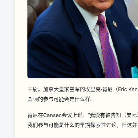
中尉。加拿大皇家空军的埃里克·肯尼（Eric K
圆顶的参与可能会是什么样。
肯尼在Cansec会议上说：“我没有被告知（
我们参与可能是什么的早期探索性讨论，但这并