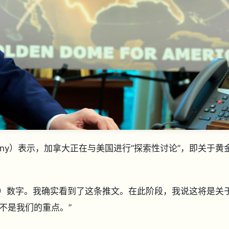
enny）表示，加拿大正在与美国进行“探索性讨论”，即关于黄
美元）数字。我确实看到了这条推文。在此阶段，我说这将是关
不是我们的重点。”