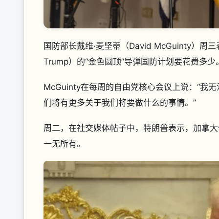
国防部长戴维·麦坚蒂（David McGuinty
Trump）的“金色圆顶”导弹国防计划要花费多少
McGuinty在每周的自由党核心会议上说：
们将有更多关于我们将要做什么的事情。”
周二，在社交媒体帖子中，特朗普表示，加拿大
一无所有。