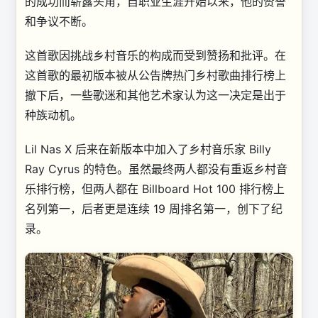
的成功而崭露头角，自职业生涯开始以来，他的赞誉
和争议不断。
这首歌因挑战乡村音乐的构成而受到赞扬和批评。在
这首歌的最初版本被从公告牌热门乡村歌曲排行榜上
撤下后，一些歌迷和其他艺术家认为这一决定是出于
种族动机。
Lil Nas X 后来在新版本中加入了乡村音乐家 Billy
Ray Cyrus 的特色。虽然最终两人都没有重返乡村音
乐排行榜，但两人都在 Billboard Hot 100 排行榜上
名列第一，后者更是连续 19 周排名第一，创下了纪
录。