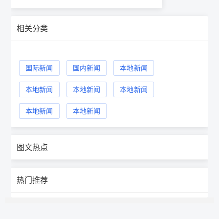
相关分类
国际新闻
国内新闻
本地新闻
本地新闻
本地新闻
本地新闻
本地新闻
本地新闻
图文热点
热门推荐