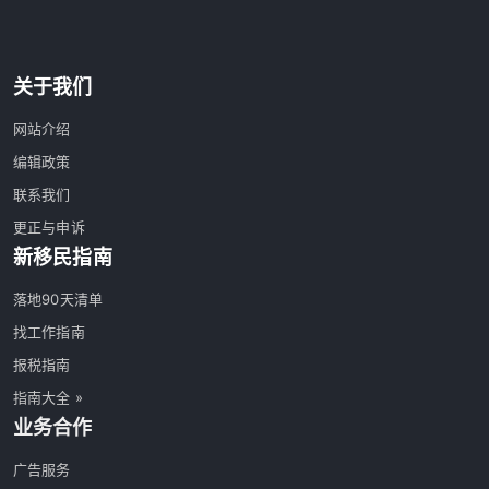
关于我们
网站介绍
编辑政策
联系我们
更正与申诉
新移民指南
落地90天清单
找工作指南
报税指南
指南大全 »
业务合作
广告服务