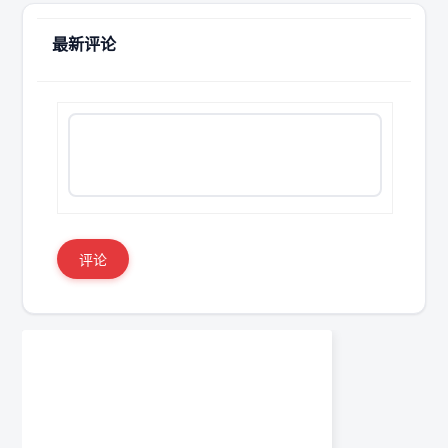
最新评论
评论