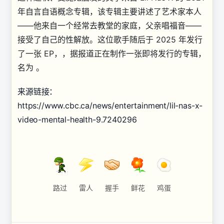
年自言自语概念专辑，该专辑主要讲述了艺术家本人
——他来自一个经常去教堂的家庭，父亲唱福音——
接受了自己的性解放。这位歌手随后于 2025 年发行
了一张 EP，，据报道正在制作一张即将发行的专辑，
名为 。
来源链接：
https://www.cbc.ca/news/entertainment/lil-nas-x-
video-mental-health-9.7240296
路过
雷人
握手
鲜花
鸡蛋