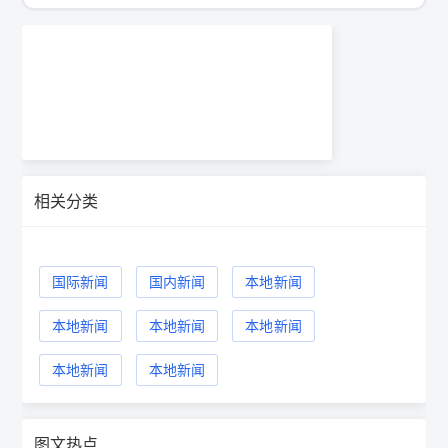
相关分类
国际新闻
国内新闻
本地新闻
本地新闻
本地新闻
本地新闻
本地新闻
本地新闻
图文热点