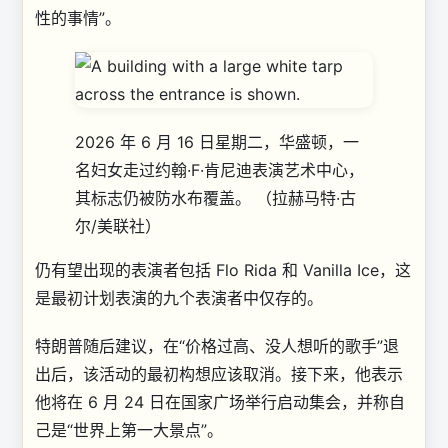
性的事情”。
2026 年 6 月 16 日星期二，华盛顿，一
名妇女走过约翰·F·肯尼迪表演艺术中心，
其标志仍被防水布覆盖。
（拉赫马特·古
尔/美联社）
仍有望出现的表演者包括 Flo Rida 和 Vanilla Ice，这
是最初计划表演的九个表演者中仅存的。
特朗普随后建议，在“价格过高、没人想听的歌手”退
出后，该活动的最初构想应该取消。接下来，他表示
他将在 6 月 24 日在国家广场举行启动集会，并称自
己是“世界上第一大景点”。