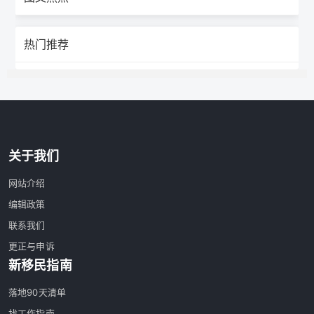
热门推荐
关于我们
网站介绍
编辑政策
联系我们
更正与申诉
新移民指南
落地90天清单
找工作指南