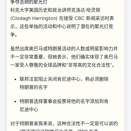
争夺总统的聚光灯
科克大学美国历史和政治讲师克洛达·哈灵顿
(Clodagh Harrington) 在接受 CBC 新闻采访时表
示，这些单独的活动和中心说明了潜在的聚光灯竞
争。
虽然出席奥巴马或特朗普活动的人数或明星影响力并
不一定非常重要，但她表示，他们确实体现了奥巴马
一家受人尊敬的全球品牌和“非常高的文化合法性”。
联邦法官阻止关闭肯尼迪中心，称必须删除
特朗普的名字
特朗普选择董事会投票将他的名字添加到肯
尼迪中心
对于特朗普家族来说，这种合法性不一定是可以说的