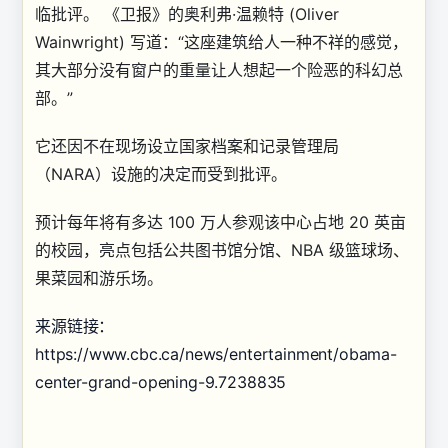
临批评。 《卫报》的奥利弗·温赖特 (Oliver
Wainwright) 写道：“这座建筑给人一种不祥的感觉，
其大部分没有窗户的重量让人想起一个险恶的科幻总
部。”
它还因不在现场设立国家档案和记录管理局
（NARA）设施的决定而受到批评。
预计每年将有多达 100 万人参观该中心占地 20 英亩
的校园，亮点包括公共图书馆分馆、NBA 级篮球场、
果菜园和游乐场。
来源链接：
https://www.cbc.ca/news/entertainment/obama-
center-grand-opening-9.7238835