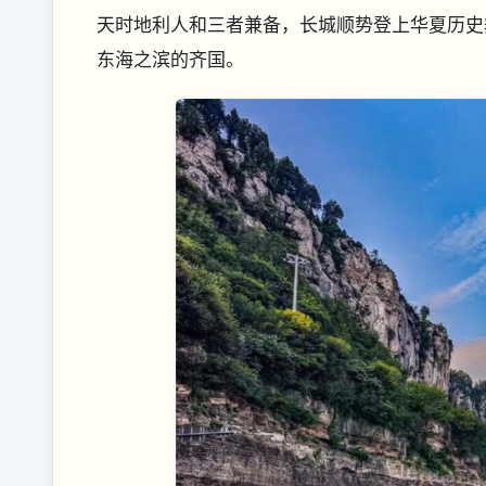
天时地利人和三者兼备，长城顺势登上华夏历史
东海之滨的齐国。