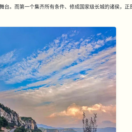
舞台。而第一个集齐所有条件、修成国家级长城的诸侯，正