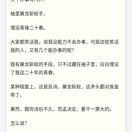
袖里屠龙斩蛟手，
埋没青锋二十春。
大家都笑话我，说我没能力不会办事，可是这些笑话
我的人，又有几个能办事的呢？
我有屠龙斩蛟的手段，只不过藏在袖子里，白白埋没
了我这二十年的青春。
某种程度上，这是反诗，屠龙斩蛟，这矛头都对准皇
帝了。
果然，题完诗后不久，范孟决定，要干一票大的。
怎么说？