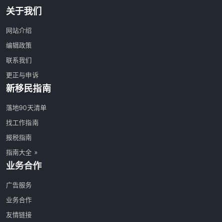
关于我们
网站介绍
编辑政策
联系我们
更正与申诉
新移民指南
落地90天清单
找工作指南
报税指南
指南大全 »
业务合作
广告服务
业务合作
友情链接