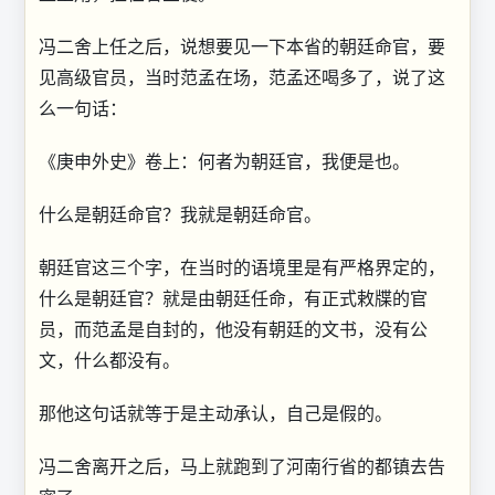
冯二舍上任之后，说想要见一下本省的朝廷命官，要
见高级官员，当时范孟在场，范孟还喝多了，说了这
么一句话：
《庚申外史》卷上：何者为朝廷官，我便是也。
什么是朝廷命官？我就是朝廷命官。
朝廷官这三个字，在当时的语境里是有严格界定的，
什么是朝廷官？就是由朝廷任命，有正式敕牒的官
员，而范孟是自封的，他没有朝廷的文书，没有公
文，什么都没有。
那他这句话就等于是主动承认，自己是假的。
冯二舍离开之后，马上就跑到了河南行省的都镇去告