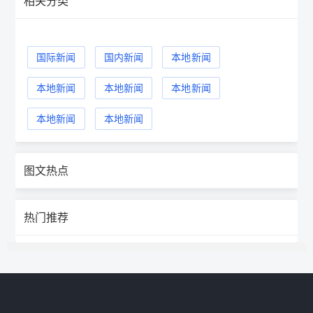
相关分类
国际新闻
国内新闻
本地新闻
本地新闻
本地新闻
本地新闻
本地新闻
本地新闻
图文热点
热门推荐