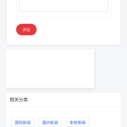
评论
相关分类
国际新闻
国内新闻
本地新闻