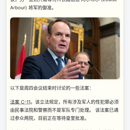
Arbour) 将军的御准。
以下是周四会议结束时讨论的一些法案：
法案 C-11
。
该立法规定，所有涉及军人的性犯罪必须
由民事法院和警察而不是军队专门处理。 该法案已通
过参众两院，目前正在等待皇室批准。