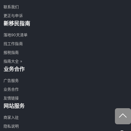
联系我们
更正与申诉
新移民指南
落地90天清单
找工作指南
报税指南
指南大全 »
业务合作
广告服务
业务合作
友情链接
网站服务
商家入驻
隐私说明