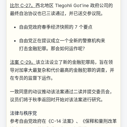
比尔 C-27。
西北地区 Tlegohli Got'ine 政府公司的
最终自治协议也已三读通过，并已送交参议院。
自由党政府春季经济快照的 7 个要点
自由党正在提议成立一个全新的警察机构来
打击金融犯罪。那会如何运作呢？
法案 C-29。
该立法设立了新的金融犯罪局，旨在领
导对加拿大最复杂和代价最高的金融犯罪的调查，并
在专员的监督下运作。
一致同意的动议推动该法案通过二读并提交委员会，
议员们将于秋季返回时开始对该法案进行研究。
法律与秩序党
参考自由党政府在《C-14 法案》、《保释和量刑改革