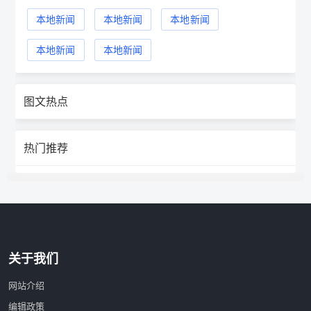
本地新闻
本地新闻
本地新闻
本地新闻
本地新闻
图文热点
热门推荐
关于我们
网站介绍
编辑政策