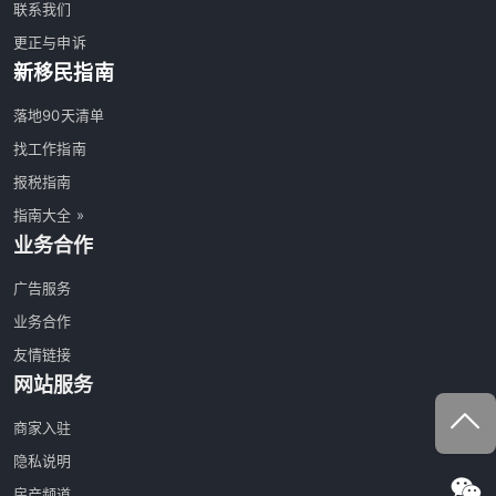
联系我们
更正与申诉
新移民指南
落地90天清单
找工作指南
报税指南
指南大全 »
业务合作
广告服务
业务合作
友情链接
网站服务
商家入驻
隐私说明
房产频道