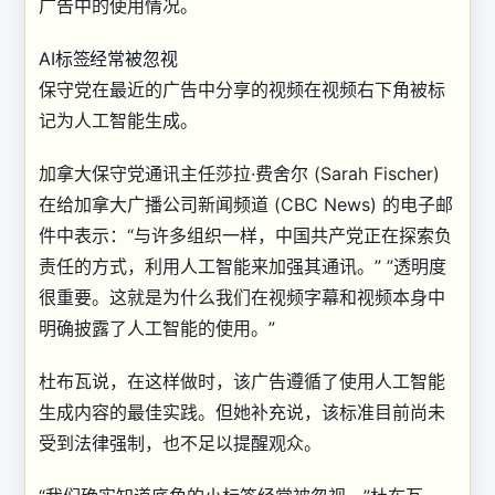
广告中的使用情况。
AI标签经常被忽视
保守党在最近的广告中分享的视频在视频右下角被标
记为人工智能生成。
加拿大保守党通讯主任莎拉·费舍尔 (Sarah Fischer)
在给加拿大广播公司新闻频道 (CBC News) 的电子邮
件中表示：“与许多组织一样，中国共产党正在探索负
责任的方式，利用人工智能来加强其通讯。” ”
透明度
很重要。这就是为什么我们在视频字幕和视频本身中
明确披露了人工智能的使用。”
杜布瓦说，在这样做时，该广告遵循了使用人工智能
生成内容的最佳实践。但她补充说，该标准目前尚未
受到法律强制，也不足以提醒观众。