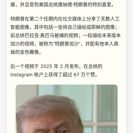
展，并且受到美国总统唐纳德·特朗普的特别喜爱。
特朗普在第二个任期内在社交媒体上分享了无数人工
智能图像，其中包括一张将自己描绘成耶稣的图像；
前总统巴拉克·奥巴马被捕的视频；一段描绘未来版本
加沙的视频，被称为“特朗普加沙”，并配有他本人高
耸的金色雕像。
后一个视频于 2025 年 2 月发布，在总统的
Instagram 帐户上获得了超过 67 万个赞。