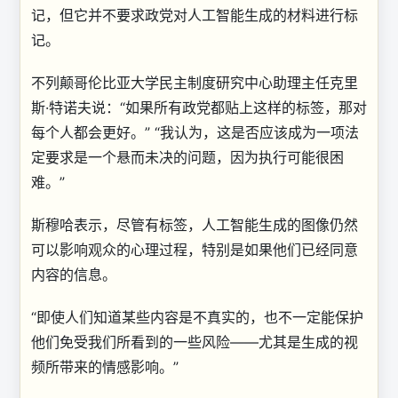
记，但它并不要求政党对人工智能生成的材料进行标
记。
不列颠哥伦比亚大学民主制度研究中心助理主任克里
斯·特诺夫说：“如果所有政党都贴上这样的标签，那对
每个人都会更好。” “我认为，这是否应该成为一项法
定要求是一个悬而未决的问题，因为执行可能很困
难。”
斯穆哈表示，尽管有标签，人工智能生成的图像仍然
可以影响观众的心理过程，特别是如果他们已经同意
内容的信息。
“即使人们知道某些内容是不真实的，也不一定能保护
他们免受我们所看到的一些风险——尤其是生成的视
频所带来的情感影响。”