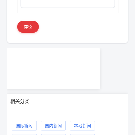
评论
相关分类
国际新闻
国内新闻
本地新闻