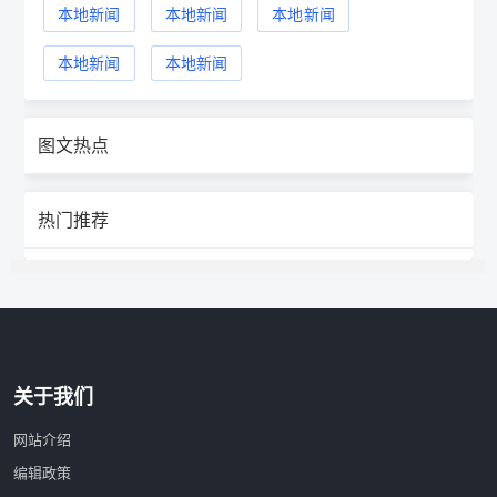
本地新闻
本地新闻
本地新闻
本地新闻
本地新闻
图文热点
热门推荐
关于我们
网站介绍
编辑政策