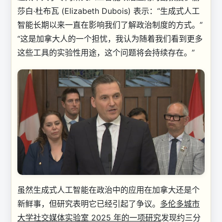
莎白·杜布瓦 (Elizabeth Dubois) 表示：“生成式人工
智能长期以来一直在影响我们了解政治制度的方式。”
“这是加拿大人的一个担忧，我认为随着我们看到更多
这些工具的实验性用途，这个问题将会持续存在。”
虽然生成式人工智能在政治中的应用在加拿大还是个
新鲜事，但研究表明它已经引起了争议。
多伦多城市
大学社交媒体实验室 2025 年的一项研究
发现约三分