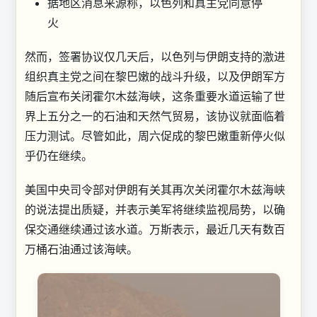
据地区消息来源称，以色列和真主党同意停
火
然而，签署协议仅几天后，以色列与伊朗支持的激进
组织真主党之间在黎巴嫩的战斗升级，以及伊朗军方
随后宣布关闭霍尔木兹海峡，这条重要水道运输了世
界上五分之一的石油和天然气贸易，该协议就面临着
压力测试。尽管如此，周六促成的黎巴嫩重新停火似
乎仍在继续。
美国中央司令部对伊朗有关其再次关闭霍尔木兹海峡
的说法提出质疑，并表示美军将继续监视局势，以确
保交通继续通过该水道。万斯表示，最近几天有数百
万桶石油通过该海峡。