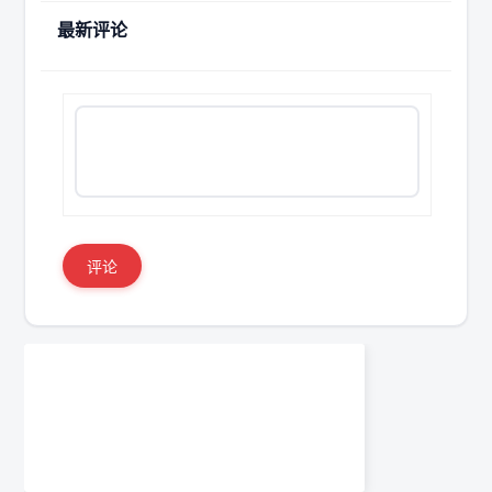
最新评论
评论