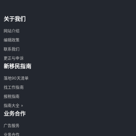
关于我们
网站介绍
编辑政策
联系我们
更正与申诉
新移民指南
落地90天清单
找工作指南
报税指南
指南大全 »
业务合作
广告服务
业务合作