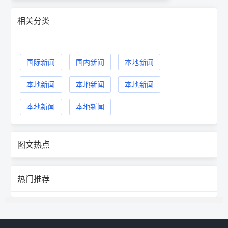
相关分类
国际新闻
国内新闻
本地新闻
本地新闻
本地新闻
本地新闻
本地新闻
本地新闻
图文热点
热门推荐