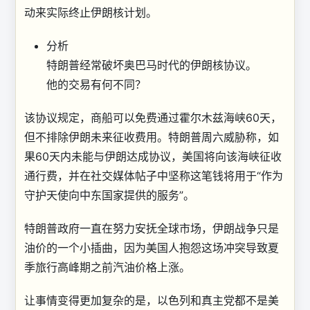
动来实际终止伊朗核计划。
分析
特朗普经常破坏奥巴马时代的伊朗核协议。
他的交易有何不同？
该协议规定，商船可以免费通过霍尔木兹海峡60天，
但不排除伊朗未来征收费用。特朗普周六威胁称，如
果60天内未能与伊朗达成协议，美国将向该海峡征收
通行费，并在社交媒体帖子中坚称这笔钱将用于“作为
守护天使向中东国家提供的服务”。
特朗普政府一直在努力安抚全球市场，伊朗战争只是
油价的一个小插曲，因为美国人抱怨这场冲突导致夏
季旅行高峰期之前汽油价格上涨。
让事情变得更加复杂的是，以色列和真主党都不是美