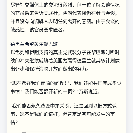
尽管社交媒体上的交流很激烈，但一位了解会谈情况
的官员后来告诉美联社，伊朗代表团仍在参与会谈，
并且没有向调解人表明任何离开的意图。由于会谈的
敏感性，该官员要求匿名。
德黑兰希望关注黎巴嫩
以色列和伊朗支持的真主党武装分子在黎巴嫩时断时
续的冲突继续威胁着美国为赢得德黑兰就其核计划做
出让步和保持海峡开放而做出的努力。
“现在摆在我们面前的问题是，我们还能共同完成多少
事情？我们能否翻开新的一页？”万斯说道。
“我们能否永久改变中东关系，还是回到以旧方式做
事，这不是我们的偏好，但肯定是有可能发生的事
情？”