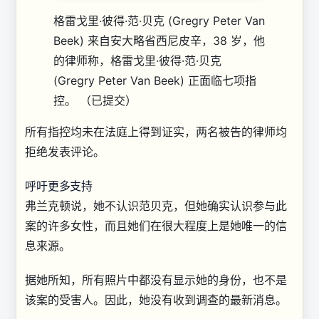
格雷戈里·彼得·范·贝克 (Gregry Peter Van
Beek) 来自安大略省西尼皮辛，38 岁，他
的律师称，格雷戈里·彼得·范·贝克
(Gregry Peter Van Beek) 正面临七项指
控。
（已提交）
所有指控均未在法庭上得到证实，两名被告的律师均
拒绝发表评论。
呼吁更多支持
弗兰克顿说，她不认识范贝克，但她确实认识参与此
案的许多女性，而且她们在很大程度上是她唯一的信
息来源。
据她所知，所有照片中都没有显示她的身份，也不是
该案的受害人。因此，她没有收到调查的最新消息。