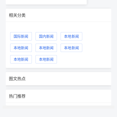
相关分类
国际新闻
国内新闻
本地新闻
本地新闻
本地新闻
本地新闻
本地新闻
本地新闻
图文热点
热门推荐