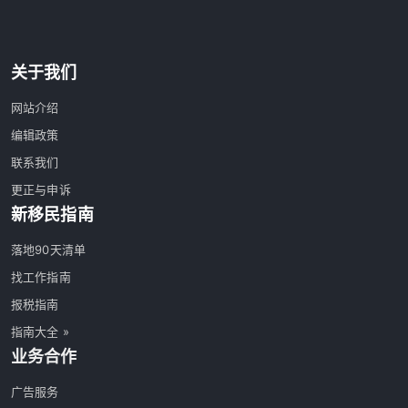
关于我们
网站介绍
编辑政策
联系我们
更正与申诉
新移民指南
落地90天清单
找工作指南
报税指南
指南大全 »
业务合作
广告服务