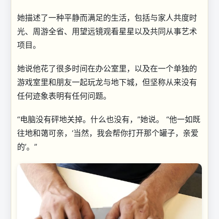
她描述了一种平静而满足的生活，包括与家人共度时
光、周游全省、用望远镜观看星星以及共同从事艺术
项目。
她说他花了很多时间在办公室里，以及在一个单独的
游戏室里和朋友一起玩龙与地下城，但坚称从来没有
任何迹象表明有任何问题。
“电脑没有砰地关掉。什么也没有，”她说。 “他一如既
往地和蔼可亲，‘当然，我会帮你打开那个罐子，亲爱
的’。”