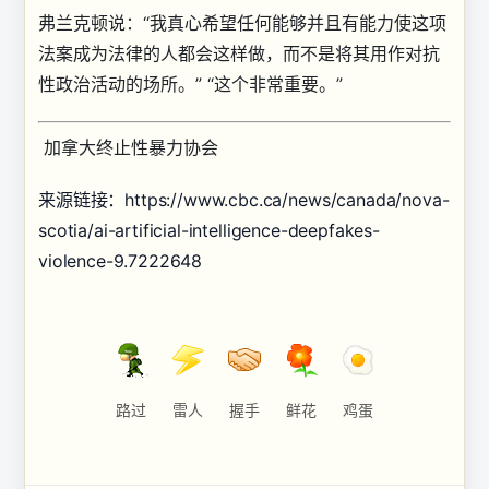
弗兰克顿说：“我真心希望任何能够并且有能力使这项
法案成为法律的人都会这样做，而不是将其用作对抗
性政治活动的场所。” “这个非常重要。”
加拿大终止性暴力协会
来源链接：https://www.cbc.ca/news/canada/nova-
scotia/ai-artificial-intelligence-deepfakes-
violence-9.7222648
路过
雷人
握手
鲜花
鸡蛋