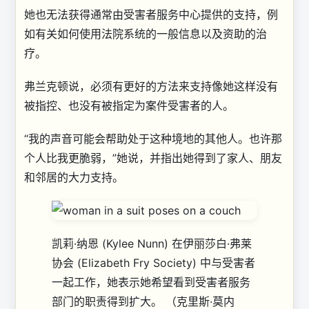
她也无法获得通常由受害者服务中心提供的支持，例
如有关如何使用法院系统的一般信息以及资助的治
疗。
弗兰克顿说，必须有更好的方法来支持像她这样没有
被指控、也没有被指定为案件受害者的人。
“我的声音可能会帮助处于这种境地的其他人。也许那
个人比我更脆弱，”她说，并指出她得到了家人、朋友
和邻居的大力支持。
凯莉·纳恩 (Kylee Nunn) 在伊丽莎白·弗莱
协会 (Elizabeth Fry Society) 中与受害者
一起工作，她表示她希望看到受害者服务
部门的职责得到扩大。
（克里斯·莫内