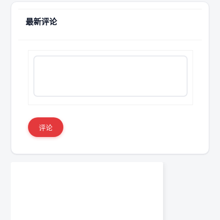
最新评论
评论