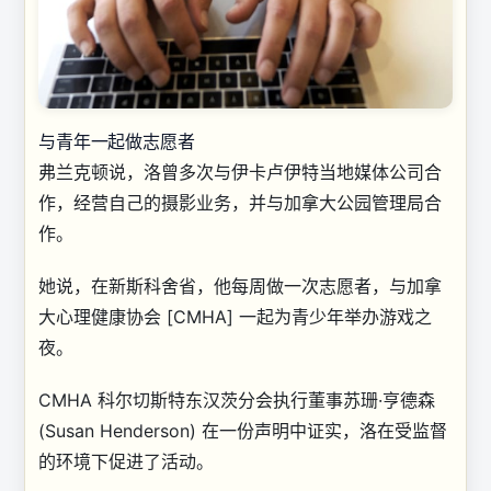
与青年一起做志愿者
弗兰克顿说，洛曾多次与伊卡卢伊特当地媒体公司合
作，经营自己的摄影业务，并与加拿大公园管理局合
作。
她说，在新斯科舍省，他每周做一次志愿者，与加拿
大心理健康协会 [CMHA] 一起为青少年举办游戏之
夜。
CMHA 科尔切斯特东汉茨分会执行董事苏珊·亨德森
(Susan Henderson) 在一份声明中证实，洛在受监督
的环境下促进了活动。