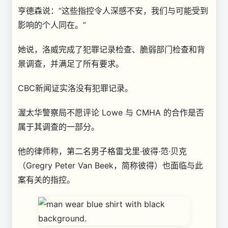
亨德森说：“这些指控令人深感不安，我们与可能受到
影响的个人同在。”
她说，洛威完成了犯罪记录检查、脆弱部门检查和背
景调查，并满足了所有要求。
CBC新闻证实洛没有犯罪记录。
渥太华警察局不愿评论 Lowe 与 CMHA 的合作是否
属于其调查的一部分。
他的律师称，第二名男子格雷戈里·彼得·范·贝克
（Gregry Peter Van Beek，简称彼得）也面临与此
案有关的指控。