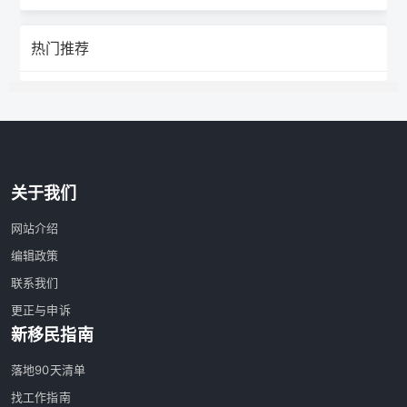
热门推荐
关于我们
网站介绍
编辑政策
联系我们
更正与申诉
新移民指南
落地90天清单
找工作指南