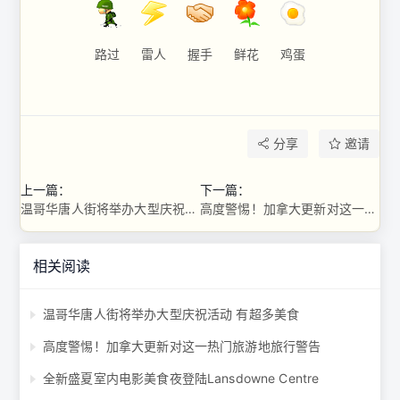
路过
雷人
握手
鲜花
鸡蛋
分享
邀请
上一篇：
下一篇：
温哥华唐人街将举办大型庆祝活动 有超多美食
高度警惕！加拿大更新对这一热门旅游地旅行警告
相关阅读
温哥华唐人街将举办大型庆祝活动 有超多美食
高度警惕！加拿大更新对这一热门旅游地旅行警告
全新盛夏室内电影美食夜登陆Lansdowne Centre