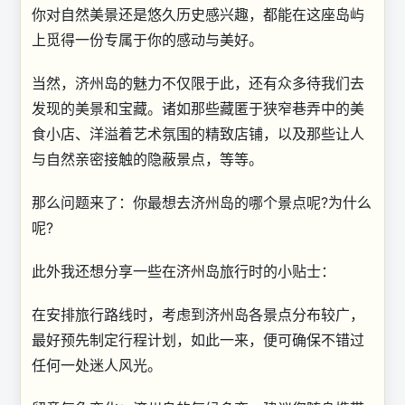
你对自然美景还是悠久历史感兴趣，都能在这座岛屿
上觅得一份专属于你的感动与美好。
当然，济州岛的魅力不仅限于此，还有众多待我们去
发现的美景和宝藏。诸如那些藏匿于狭窄巷弄中的美
食小店、洋溢着艺术氛围的精致店铺，以及那些让人
与自然亲密接触的隐蔽景点，等等。
那么问题来了：你最想去济州岛的哪个景点呢?为什么
呢?
此外我还想分享一些在济州岛旅行时的小贴士：
在安排旅行路线时，考虑到济州岛各景点分布较广，
最好预先制定行程计划，如此一来，便可确保不错过
任何一处迷人风光。