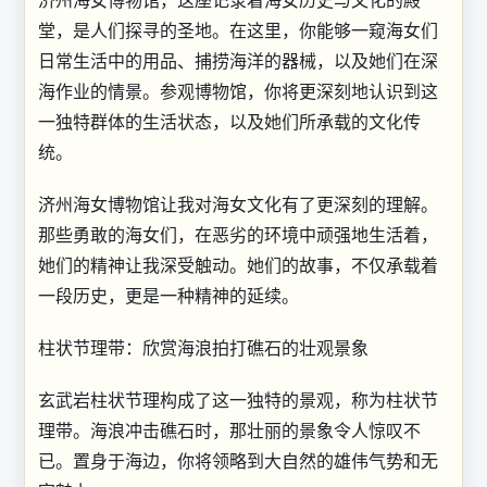
堂，是人们探寻的圣地。在这里，你能够一窥海女们
日常生活中的用品、捕捞海洋的器械，以及她们在深
海作业的情景。参观博物馆，你将更深刻地认识到这
一独特群体的生活状态，以及她们所承载的文化传
统。
济州海女博物馆让我对海女文化有了更深刻的理解。
那些勇敢的海女们，在恶劣的环境中顽强地生活着，
她们的精神让我深受触动。她们的故事，不仅承载着
一段历史，更是一种精神的延续。
柱状节理带：欣赏海浪拍打礁石的壮观景象
玄武岩柱状节理构成了这一独特的景观，称为柱状节
理带。海浪冲击礁石时，那壮丽的景象令人惊叹不
已。置身于海边，你将领略到大自然的雄伟气势和无