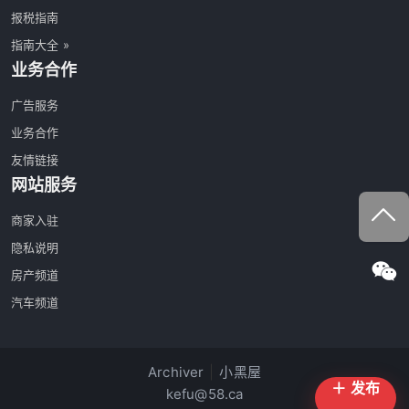
报税指南
指南大全 »
业务合作
广告服务
业务合作
友情链接
网站服务
商家入驻
隐私说明
房产频道
汽车频道
Archiver
|
小黑屋
＋ 发布
kefu@58.ca