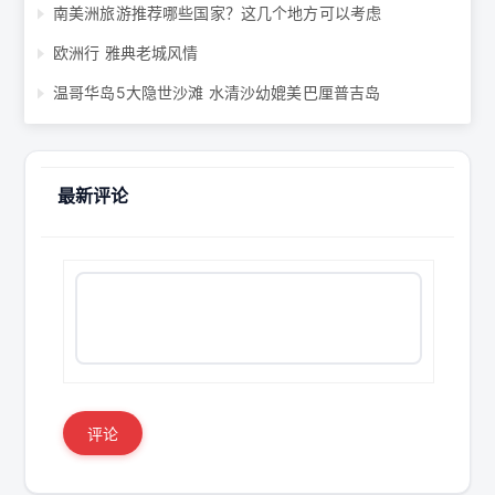
南美洲旅游推荐哪些国家？这几个地方可以考虑
欧洲行 雅典老城风情
温哥华岛5大隐世沙滩 水清沙幼媲美巴厘普吉岛
最新评论
评论