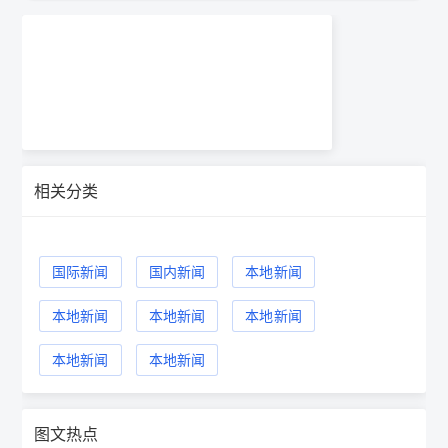
相关分类
国际新闻
国内新闻
本地新闻
本地新闻
本地新闻
本地新闻
本地新闻
本地新闻
图文热点