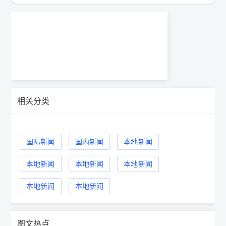
相关分类
国际新闻
国内新闻
本地新闻
本地新闻
本地新闻
本地新闻
本地新闻
本地新闻
图文热点