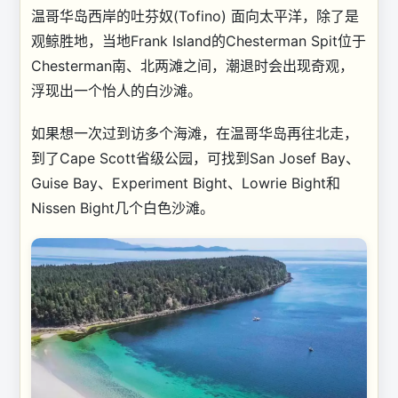
温哥华岛西岸的吐芬奴(Tofino) 面向太平洋，除了是
观鲸胜地，当地Frank Island的Chesterman Spit位于
Chesterman南、北两滩之间，潮退时会出现奇观，
浮现出一个怡人的白沙滩。
如果想一次过到访多个海滩，在温哥华岛再往北走，
到了Cape Scott省级公园，可找到San Josef Bay、
Guise Bay、Experiment Bight、Lowrie Bight和
Nissen Bight几个白色沙滩。