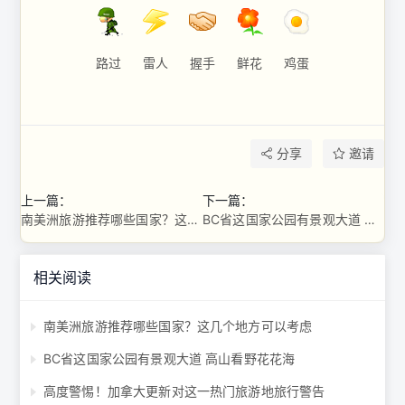
路过
雷人
握手
鲜花
鸡蛋
分享
邀请
上一篇：
下一篇：
南美洲旅游推荐哪些国家？这几个地方可以考虑
BC省这国家公园有景观大道 高山看野花花海
相关阅读
南美洲旅游推荐哪些国家？这几个地方可以考虑
BC省这国家公园有景观大道 高山看野花花海
高度警惕！加拿大更新对这一热门旅游地旅行警告