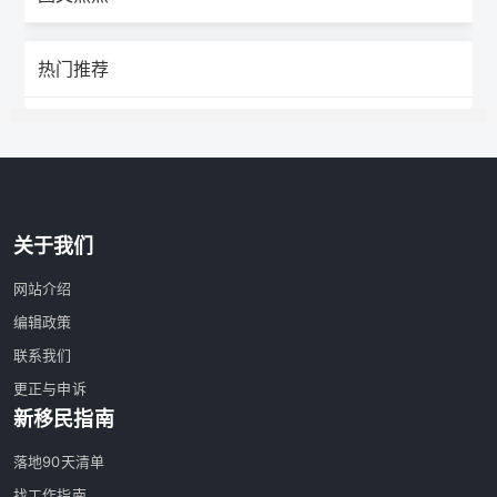
热门推荐
关于我们
网站介绍
编辑政策
联系我们
更正与申诉
新移民指南
落地90天清单
找工作指南