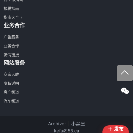
报税指南
指南大全 »
业务合作
广告服务
业务合作
友情链接
网站服务
商家入驻
隐私说明
房产频道
汽车频道
Archiver
|
小黑屋
＋ 发布
kefu@58.ca