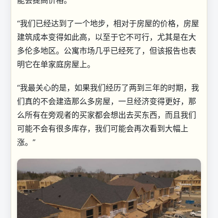
能会提高价格。
“我们已经达到了一个地步，相对于房屋的价格，房屋
建筑成本变得如此高，以至于它不可行，尤其是在大
多伦多地区。公寓市场几乎已经死了，但该报告也表
明它在单家庭房屋上。
“我最关心的是，如果我们经历了两到三年的时期，我
们真的不会建造那么多房屋，一旦经济变得更好，那
么所有在旁观者的买家都会想出去买东西，而且我们
可能不会有很多库存，我们可能会再次看到大幅上
涨。”