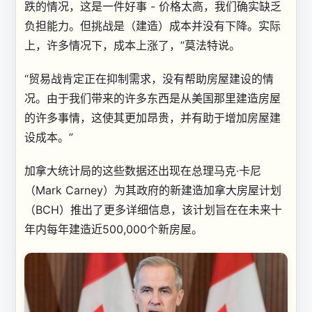
跌的情况，这是一件好事 - 价格太高，我们确实缺乏
负担能力。但挑战是（建造）成本并没有下降。实际
上，许多情况下，成本上涨了，”莫法特说。
“贸易战肯定正在抑制需求，没有帮助房屋建设的情
况。由于我们带来的许多东西是从美国那里建造房屋
的许多事情，这使其更加昂贵，并有助于增加房屋建
设成本。”
加拿大统计局的这些数据还出现在总理马克·卡尼
（Mark Carney）为其政府的新建造加拿大房屋计划
（BCH）推出了更多详细信息，该计划旨在在未来十
年内每年建造近500,000个新房屋。