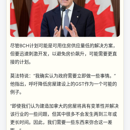
尽管BCH计划可能是可用住房供应量低的解决方案，
但要迅速刺激开发，以避免房价飙升，可能需要更直
接的计划。
莫法特说：“我确实认为政府需要立即做一些事情。”
他指出，呼吁降低房屋建设上的GST作为一个可能的
例子。
“即使我们认为建造加拿大的房屋将具有变革性并解决
该行业的一些问题，但其中很多不会发生两到三年或
更长时间。因此，我们需要一些东西来弥合这一差