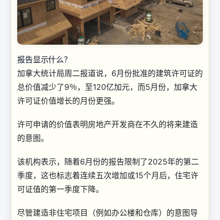
报告显示什么？
加拿大统计局周二报道说，6月份批准的建筑许可证的
总价值减少了9％，至120亿加元，而5月份，加拿大
许可证价值增长的月份更强。
许可申请的价值表明房地产开发商在不久的将来建造
的意图。
该机构表示，随着6月份的报告限制了2025年的第二
季度，这也标志着连续五次增加或15个月后，住宅许
可证值的第一季度下降。
尽管建造非住宅项目（例如办公楼和仓库）的意图导