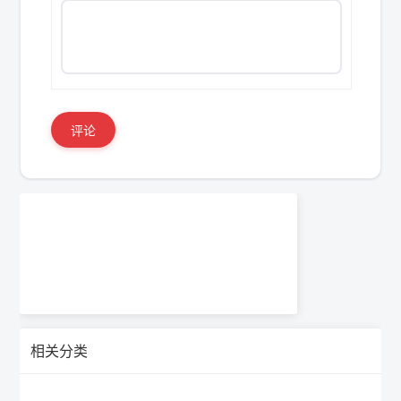
评论
相关分类