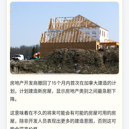
房地产开发商撤回了15个月内首次在加拿大建造的计
划，计划建造新房屋，显示房地产类别之间最急剧下
降。
这意味着在不久的将来可能会有可能的房屋可用的房
屋，除非开发人员表现出更多的建造意图，否则这可