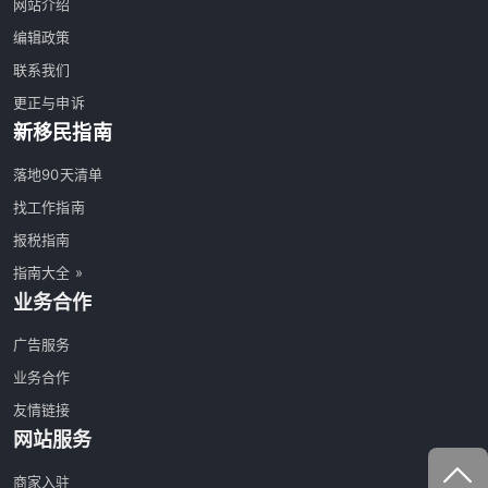
网站介绍
编辑政策
联系我们
更正与申诉
新移民指南
落地90天清单
找工作指南
报税指南
指南大全 »
业务合作
广告服务
业务合作
友情链接
网站服务
商家入驻