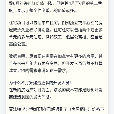
致6月的许可证价值下降，但跨越4月至6月的第二季
度，显示了整个住宅单元的价值最多。
住宅项目可以包括单户住宅，例如独立或半独立的房
屋或永久业权联排别墅。住宅还可以包括两个或更多
单元的多单元住宅，例如双工，低层公寓楼，甚至是
高级公寓。
数据表明，尽管现在需要在加拿大有更多的房屋，并
且在未来几年内有更多房屋，但开发人员仍然不打算
建立足够的需求来满足这一需求。
为什么不打算建造更多的开发人员？
在新的房地产项目方面，涉及的成本可能是限制开发
商建造意图的最大问题。
莫法特说：“我们现在已经遇到了（房屋销售）价格下