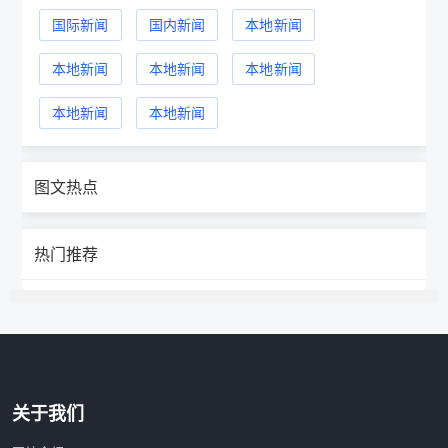
国际新闻
国内新闻
本地新闻
本地新闻
本地新闻
本地新闻
本地新闻
本地新闻
图文热点
热门推荐
关于我们