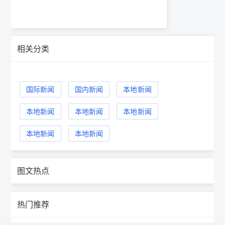
相关分类
国际新闻
国内新闻
本地新闻
本地新闻
本地新闻
本地新闻
本地新闻
本地新闻
图文热点
热门推荐