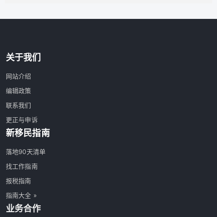
关于我们
网站介绍
编辑政策
联系我们
更正与申诉
新移民指南
落地90天清单
找工作指南
报税指南
指南大全 »
业务合作