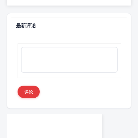
最新评论
评论