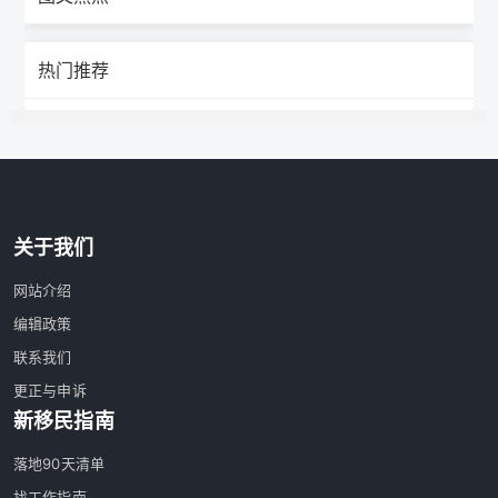
热门推荐
关于我们
网站介绍
编辑政策
联系我们
更正与申诉
新移民指南
落地90天清单
找工作指南