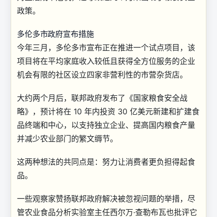
政策。
多伦多市政府宣布措施
今年三月，多伦多市宣布正在推进一个试点项目，该
项目将在平均家庭收入较低且获得全方位服务的企业
机会有限的社区设立四家非营利性的市营杂货店。
大约两个月后，联邦政府发布了《国家粮食安全战
略》，预计将在 10 年内投资 30 亿美元新建和扩建食
品终端和中心，以支持独立企业、提高国内粮食产量
并减少农业部门的繁文缛节。
这两种想法的共同点是：努力让消费者更负担得起食
品。
一些观察家赞扬联邦政府解决被忽视问题的举措，尽
管农业食品分析实验室主任西尔万·查勒布瓦也批评它