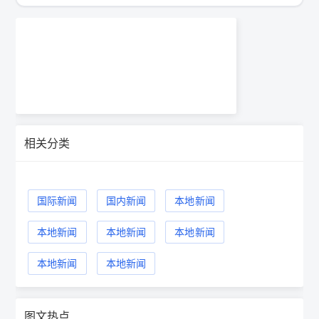
相关分类
国际新闻
国内新闻
本地新闻
本地新闻
本地新闻
本地新闻
本地新闻
本地新闻
图文热点