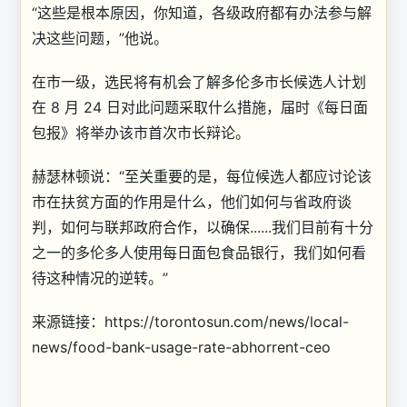
“这些是根本原因，你知道，各级政府都有办法参与解
决这些问题，”他说。
在市一级，选民将有机会了解多伦多市长候选人计划
在 8 月 24 日对此问题采取什么措施，届时《每日面
包报》将举办该市首次市长辩论。
赫瑟林顿说：“至关重要的是，每位候选人都应讨论该
市在扶贫方面的作用是什么，他们如何与省政府谈
判，如何与联邦政府合作，以确保......我们目前有十分
之一的多伦多人使用每日面包食品银行，我们如何看
待这种情况的逆转。”
来源链接：https://torontosun.com/news/local-
news/food-bank-usage-rate-abhorrent-ceo