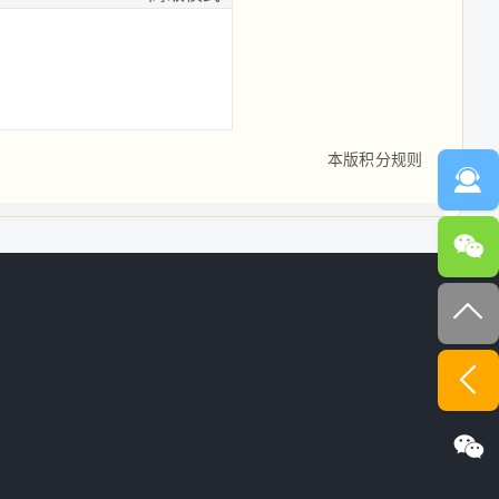
本版积分规则