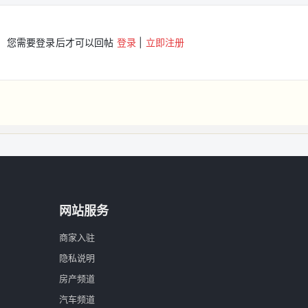
您需要登录后才可以回帖
登录
|
立即注册
网站服务
商家入驻
隐私说明
房产频道
汽车频道