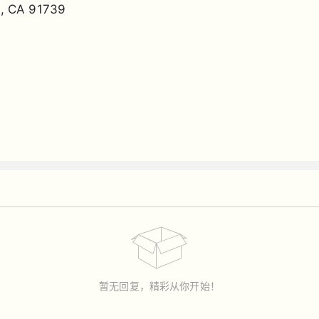
, CA 91739
暂无回复，精彩从你开始！