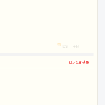
回复
举报
显示全部楼层