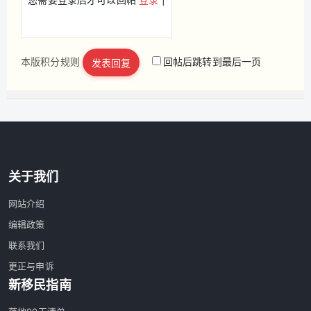
本版积分规则
回帖后跳转到最后一页
发表回复
立即注册
关于我们
网站介绍
编辑政策
联系我们
更正与申诉
新移民指南