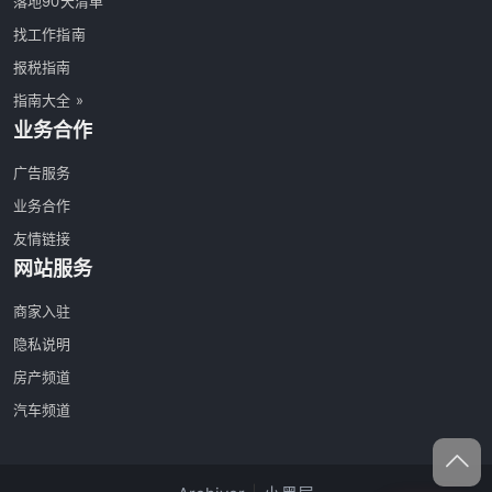
落地90天清单
找工作指南
报税指南
指南大全 »
业务合作
广告服务
业务合作
友情链接
网站服务
商家入驻
隐私说明
房产频道
汽车频道