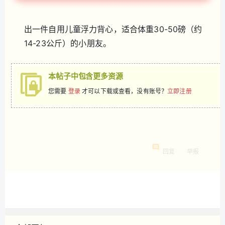
出一件自用儿童浮力背心，适合体重30-50磅（约
14-23公斤）的小朋友。
本帖子中包含更多资源
您需要
登录
才可以下载或查看，没有账号？
立即注册
回复
举报