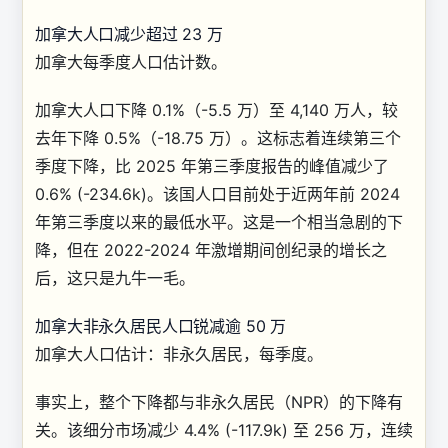
加拿大人口减少超过 23 万
加拿大每季度人口估计数。
加拿大人口下降 0.1%（-5.5 万）至 4,140 万人，较
去年下降 0.5%（-18.75 万）。这标志着连续第三个
季度下降，比 2025 年第三季度报告的峰值减少了
0.6% (-234.6k)。该国人口目前处于近两年前 2024
年第三季度以来的最低水平。这是一个相当急剧的下
降，但在 2022-2024 年激增期间创纪录的增长之
后，这只是九牛一毛。
加拿大非永久居民人口锐减逾 50 万
加拿大人口估计：非永久居民，每季度。
事实上，整个下降都与非永久居民（NPR）的下降有
关。该细分市场减少 4.4% (-117.9k) 至 256 万，连续