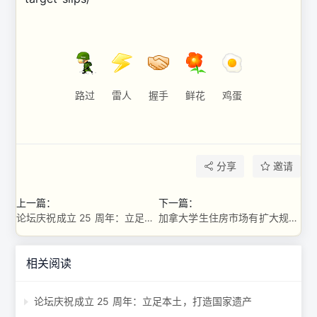
路过
雷人
握手
鲜花
鸡蛋
分享
邀请
上一篇：
下一篇：
论坛庆祝成立 25 周年：立足本土，打造国家遗产
加拿大学生住房市场有扩大规模的空间
相关阅读
论坛庆祝成立 25 周年：立足本土，打造国家遗产