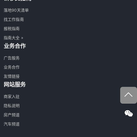
落地90天清单
找工作指南
报税指南
指南大全 »
业务合作
广告服务
业务合作
友情链接
网站服务
商家入驻
隐私说明
房产频道
汽车频道