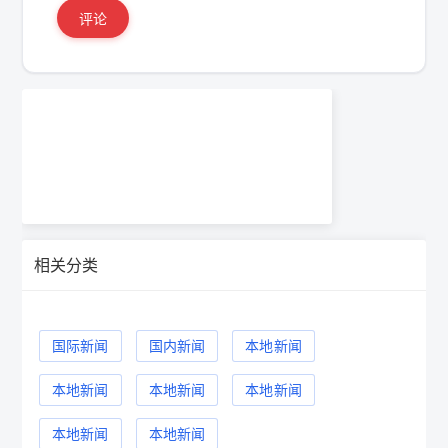
评论
相关分类
国际新闻
国内新闻
本地新闻
本地新闻
本地新闻
本地新闻
本地新闻
本地新闻