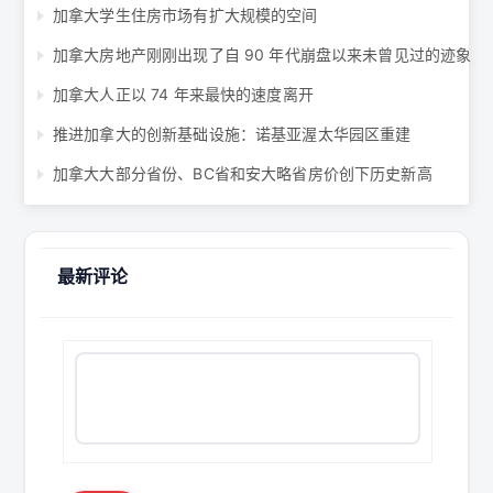
加拿大学生住房市场有扩大规模的空间
加拿大房地产刚刚出现了自 90 年代崩盘以来未曾见过的迹象
加拿大人正以 74 年来最快的速度离开
推进加拿大的创新基础设施：诺基亚渥太华园区重建
加拿大大部分省份、BC省和安大略省房价创下历史新高
最新评论