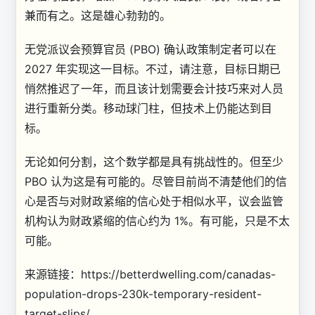
兼而有之。这是雄心勃勃的。
无党派议会预算官员 (PBO) 确认政策制定者可以在
2027 年实现这一目标。不过，请注意，目标日期已
悄然推迟了一年，而且该计划需要会计技巧来对人员
进行重新分类。移动球门柱，但技术上仍能达到目
标。
无论如何分割，这个数学都是具有挑战性的。但至少
PBO 认为这是有可能的。尽管目前尚不清楚他们的信
心是否与对财政紧缩的信心处于相似水平，议会监管
机构认为财政紧缩的信心约为 1%。有可能，只是不太
可能。
来源链接：https://betterdwelling.com/canadas-
population-drops-230k-temporary-resident-
target-slips/