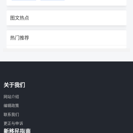
图文热点
热门推荐
关于我们
网站介绍
编辑政策
联系我们
更正与申诉
新移民指南