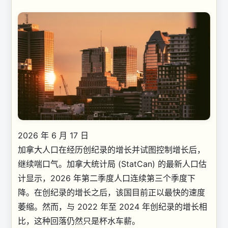
2026 年 6 月 17 日
加拿大人口在经历创纪录的增长并试图控制增长后，
继续喘口气。加拿大统计局 (StatCan) 的最新人口估
计显示，2026 年第二季度人口连续第三个季度下
降。在创纪录的增长之后，该国目前正以最快的速度
萎缩。然而，与 2022 年至 2024 年创纪录的增长相
比，这种回落仍然只是杯水车薪。