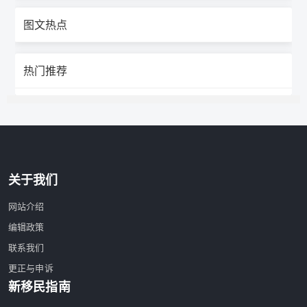
图文热点
热门推荐
关于我们
网站介绍
编辑政策
联系我们
更正与申诉
新移民指南