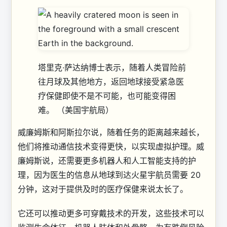
塔里克·萨达纳博士表示，随着人类冒险前
往月球及其他地方，返回地球接受紧急医
疗保健即使不是不可能，也可能变得困
难。
（美国宇航局）
威廉姆斯和阿斯拉尔说，随着任务的距离越来越长，
他们将推动通信技术变得更快，以实现虚拟护理。威
廉姆斯说，还需要更多机器人和人工智能支持的护
理，因为医生的信息从地球到达火星宇航员需要 20
分钟，这对于提供及时的医疗保健来说太长了。
它还可以推动更多可穿戴技术的开发，这些技术可以