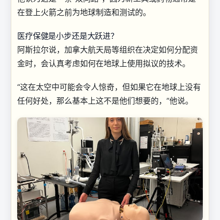
在登上火箭之前为地球制造和测试的。
医疗保健是小步还是大跃进？
阿斯拉尔说，加拿大航天局等组织在决定如何分配资
金时，会认真考虑如何在地球上使用拟议的技术。
“这在太空中可能会令人惊奇，但如果它在地球上没有
任何好处，那么基本上这不是他们想要的，”他说。