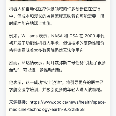
机器人和自动化医疗保健领域的许多创新正在进行
中，但成本和漫长的监管流程意味着它可能需要一段
时间才能在地球上实施。
例如，Williams 表示，NASA 和 CSA 在 2000 年代
初开发了功能性机器人手术，但该技术的复杂性和价
格标签意味着大多数医院仍然无法使用它。
然而，萨达纳表示，阿耳忒弥斯二号任务“引起了很多
轰动”，可以进一步推动创新。
他表示，这一成功“火上浇油”，将引导更多的医生寻
求航空医学培训，并吸引更多的年轻人进入该领域。
来源链接：https://www.cbc.ca/news/health/space-
medicine-technology-earth-9.7228858